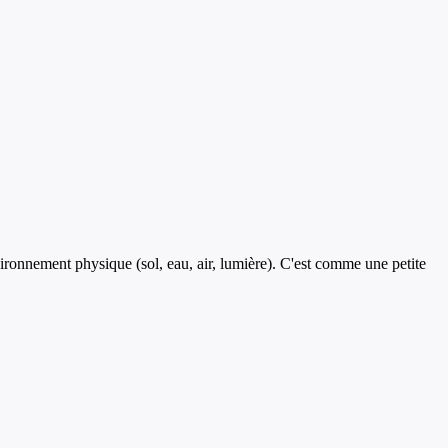
ronnement physique (sol, eau, air, lumière). C'est comme une petite