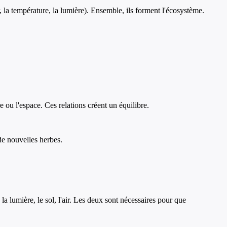
r, la température, la lumière). Ensemble, ils forment l'écosystème.
e ou l'espace. Ces relations créent un équilibre.
 de nouvelles herbes.
la lumière, le sol, l'air. Les deux sont nécessaires pour que