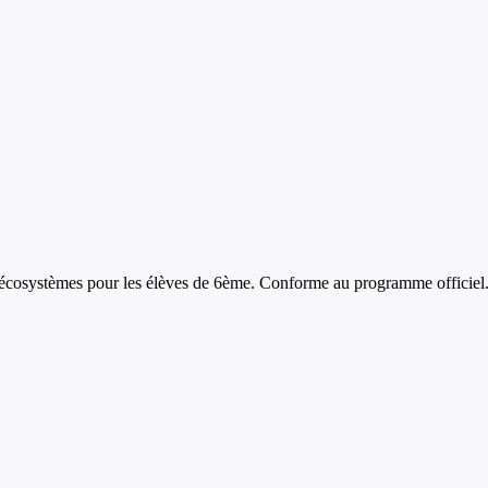
 écosystèmes
pour les élèves de
6ème
. Conforme au programme officiel