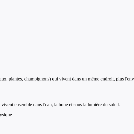
aux, plantes, champignons) qui vivent dans un même endroit, plus l'envi
 vivent ensemble dans l'eau, la boue et sous la lumière du soleil.
ysique.