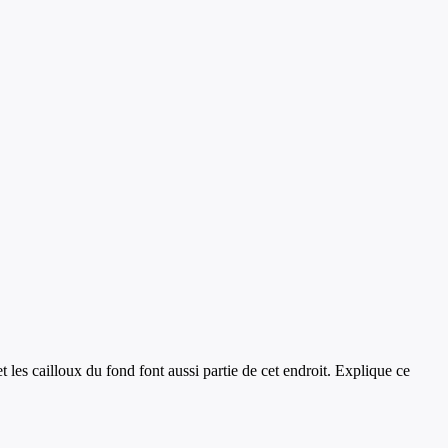
t les cailloux du fond font aussi partie de cet endroit. Explique ce