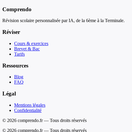
Comprendo
Révision scolaire personnalisée par IA, de la 6ème à la Terminale.
Réviser
Cours & exercices
Brevet & Bac
Tarifs
Ressources
Blog
FAQ
Légal
Mentions légales
Confidentialité
© 2026 comprendo.fr — Tous droits réservés
©
2026
comprendo.fr — Tous droits réservés