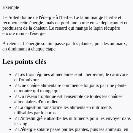
Exemple
Le Soleil donne de l'énergie à l'herbe. Le lapin mange l'herbe et
récupère cette énergie, mais en perd une partie en se déplaçant et en
produisant de la chaleur. Le renard qui mange le lapin récupère
encore moins d'énergie.
À retenir :
L'énergie solaire passe par les plantes, puis les animaux,
en diminuant à chaque étape.
Les points clés
✓
Les trois régimes alimentaires sont l'herbivore, le carnivore
et l'omnivore
✓
Une chaîne alimentaire commence toujours par une plante
et montre qui mange qui
✓
Un réseau trophique est l'ensemble de toutes les chaînes
alimentaires d'un milieu
✓
La digestion transforme les aliments en nutriments
utilisables par le corps
✓
L'intestin grêle absorbe les nutriments pour les envoyer dans
le sang
✓
L'énergie solaire passe par les plantes, puis les animaux, en