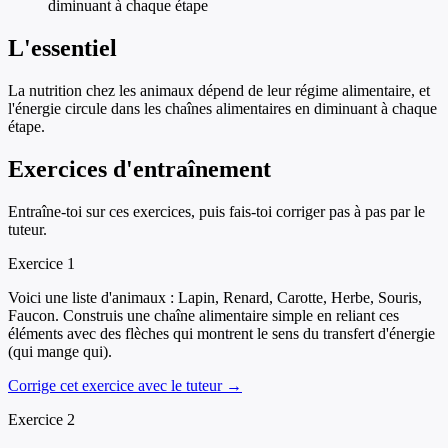
diminuant à chaque étape
L'essentiel
La nutrition chez les animaux dépend de leur régime alimentaire, et
l'énergie circule dans les chaînes alimentaires en diminuant à chaque
étape.
Exercices d'entraînement
Entraîne-toi sur ces exercices, puis fais-toi corriger pas à pas par le
tuteur.
Exercice
1
Voici une liste d'animaux : Lapin, Renard, Carotte, Herbe, Souris,
Faucon. Construis une chaîne alimentaire simple en reliant ces
éléments avec des flèches qui montrent le sens du transfert d'énergie
(qui mange qui).
Corrige cet exercice avec le tuteur →
Exercice
2