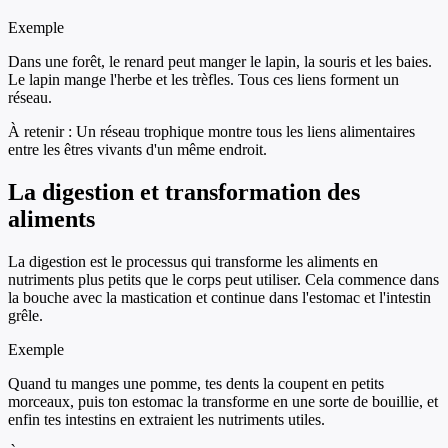
Exemple
Dans une forêt, le renard peut manger le lapin, la souris et les baies.
Le lapin mange l'herbe et les trèfles. Tous ces liens forment un
réseau.
À retenir :
Un réseau trophique montre tous les liens alimentaires
entre les êtres vivants d'un même endroit.
La digestion et transformation des
aliments
La digestion est le processus qui transforme les aliments en
nutriments plus petits que le corps peut utiliser. Cela commence dans
la bouche avec la mastication et continue dans l'estomac et l'intestin
grêle.
Exemple
Quand tu manges une pomme, tes dents la coupent en petits
morceaux, puis ton estomac la transforme en une sorte de bouillie, et
enfin tes intestins en extraient les nutriments utiles.