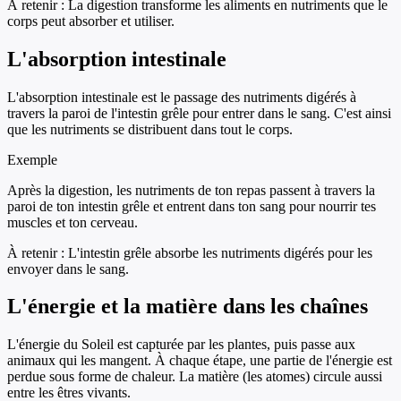
À retenir :
La digestion transforme les aliments en nutriments que le
corps peut absorber et utiliser.
L'absorption intestinale
L'absorption intestinale est le passage des nutriments digérés à
travers la paroi de l'intestin grêle pour entrer dans le sang. C'est ainsi
que les nutriments se distribuent dans tout le corps.
Exemple
Après la digestion, les nutriments de ton repas passent à travers la
paroi de ton intestin grêle et entrent dans ton sang pour nourrir tes
muscles et ton cerveau.
À retenir :
L'intestin grêle absorbe les nutriments digérés pour les
envoyer dans le sang.
L'énergie et la matière dans les chaînes
L'énergie du Soleil est capturée par les plantes, puis passe aux
animaux qui les mangent. À chaque étape, une partie de l'énergie est
perdue sous forme de chaleur. La matière (les atomes) circule aussi
entre les êtres vivants.