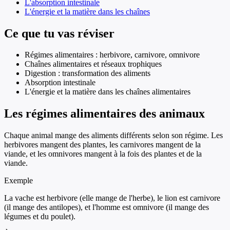
L'absorption intestinale
L'énergie et la matière dans les chaînes
Ce que tu vas réviser
Régimes alimentaires : herbivore, carnivore, omnivore
Chaînes alimentaires et réseaux trophiques
Digestion : transformation des aliments
Absorption intestinale
L'énergie et la matière dans les chaînes alimentaires
Les régimes alimentaires des animaux
Chaque animal mange des aliments différents selon son régime. Les
herbivores mangent des plantes, les carnivores mangent de la
viande, et les omnivores mangent à la fois des plantes et de la
viande.
Exemple
La vache est herbivore (elle mange de l'herbe), le lion est carnivore
(il mange des antilopes), et l'homme est omnivore (il mange des
légumes et du poulet).