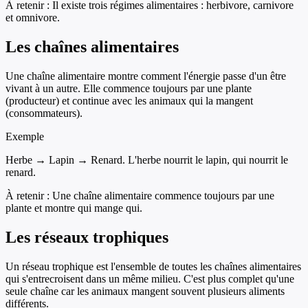
À retenir :
Il existe trois régimes alimentaires : herbivore, carnivore
et omnivore.
Les chaînes alimentaires
Une chaîne alimentaire montre comment l'énergie passe d'un être
vivant à un autre. Elle commence toujours par une plante
(producteur) et continue avec les animaux qui la mangent
(consommateurs).
Exemple
Herbe → Lapin → Renard. L'herbe nourrit le lapin, qui nourrit le
renard.
À retenir :
Une chaîne alimentaire commence toujours par une
plante et montre qui mange qui.
Les réseaux trophiques
Un réseau trophique est l'ensemble de toutes les chaînes alimentaires
qui s'entrecroisent dans un même milieu. C'est plus complet qu'une
seule chaîne car les animaux mangent souvent plusieurs aliments
différents.