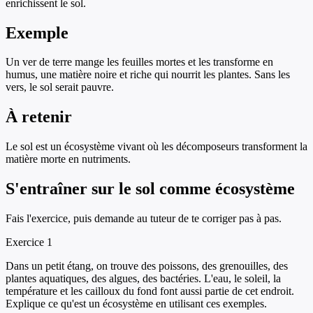
enrichissent le sol.
Exemple
Un ver de terre mange les feuilles mortes et les transforme en
humus, une matière noire et riche qui nourrit les plantes. Sans les
vers, le sol serait pauvre.
À retenir
Le sol est un écosystème vivant où les décomposeurs transforment la
matière morte en nutriments.
S'entraîner sur
le sol comme écosystème
Fais l'exercice, puis demande au tuteur de te corriger pas à pas.
Exercice
1
Dans un petit étang, on trouve des poissons, des grenouilles, des
plantes aquatiques, des algues, des bactéries. L'eau, le soleil, la
température et les cailloux du fond font aussi partie de cet endroit.
Explique ce qu'est un écosystème en utilisant ces exemples.