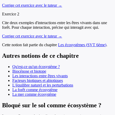
Corrige cet exercice avec le tuteur →
Exercice
2
Cite deux exemples d'interactions entre les êtres vivants dans une
forêt. Pour chaque interaction, précise qui interagit avec qui.
Corrige cet exercice avec le tuteur →
Cette notion fait partie du chapitre
Les écosystèmes
(
SVT
6ème
)
.
Autres notions de ce chapitre
Qu'est-ce qu'un écosystème ?
Biocénose et biotope
Les interactions entre êtres vivants
Facteurs biotiques et abiotiques
L'équilibre naturel et les perturbations
La forêt comme écosystème
La mer comme écosystème
Bloqué sur le sol comme écosystème ?