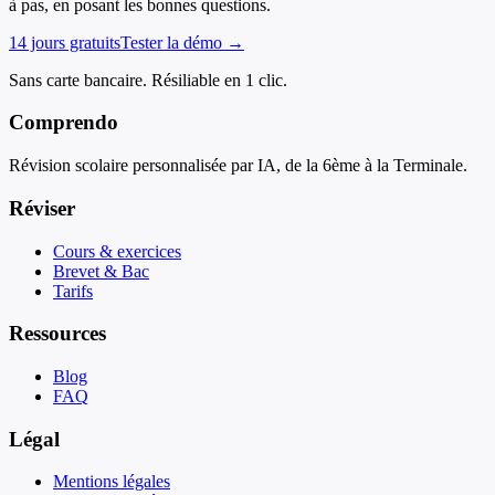
à pas, en posant les bonnes questions.
14 jours gratuits
Tester la démo →
Sans carte bancaire. Résiliable en 1 clic.
Comprendo
Révision scolaire personnalisée par IA, de la 6ème à la Terminale.
Réviser
Cours & exercices
Brevet & Bac
Tarifs
Ressources
Blog
FAQ
Légal
Mentions légales