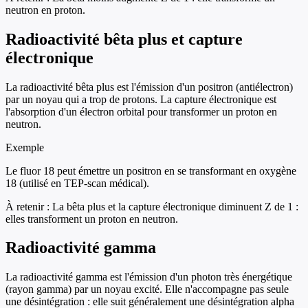
neutron en proton.
Radioactivité bêta plus et capture
électronique
La radioactivité bêta plus est l'émission d'un positron (antiélectron)
par un noyau qui a trop de protons. La capture électronique est
l'absorption d'un électron orbital pour transformer un proton en
neutron.
Exemple
Le fluor 18 peut émettre un positron en se transformant en oxygène
18 (utilisé en TEP-scan médical).
À retenir :
La bêta plus et la capture électronique diminuent Z de 1 :
elles transforment un proton en neutron.
Radioactivité gamma
La radioactivité gamma est l'émission d'un photon très énergétique
(rayon gamma) par un noyau excité. Elle n'accompagne pas seule
une désintégration : elle suit généralement une désintégration alpha