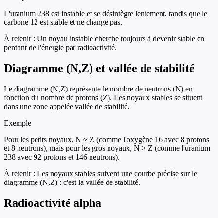
L'uranium 238 est instable et se désintègre lentement, tandis que le
carbone 12 est stable et ne change pas.
À retenir :
Un noyau instable cherche toujours à devenir stable en
perdant de l'énergie par radioactivité.
Diagramme (N,Z) et vallée de stabilité
Le diagramme (N,Z) représente le nombre de neutrons (N) en
fonction du nombre de protons (Z). Les noyaux stables se situent
dans une zone appelée vallée de stabilité.
Exemple
Pour les petits noyaux, N ≈ Z (comme l'oxygène 16 avec 8 protons
et 8 neutrons), mais pour les gros noyaux, N > Z (comme l'uranium
238 avec 92 protons et 146 neutrons).
À retenir :
Les noyaux stables suivent une courbe précise sur le
diagramme (N,Z) : c'est la vallée de stabilité.
Radioactivité alpha