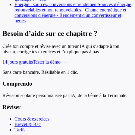
Énergie : sources, conversions et rendement
Sources d'énergie
renouvelables et non renouvelables · Chaîne énergétique et
conversions d'énergie · Rendement d'un convertisseur et
pertes
Besoin d’aide sur ce chapitre ?
Crée ton compte et révise avec un tuteur IA qui s’adapte à ton
niveau, corrige tes exercices et t’explique pas à pas.
14 jours gratuits
Tester la démo →
Sans carte bancaire. Résiliable en 1 clic.
Comprendo
Révision scolaire personnalisée par IA, de la 6ème à la Terminale.
Réviser
Cours & exercices
Brevet & Bac
Tarifs