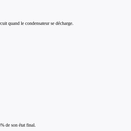
rcuit quand le condensateur se décharge.
% de son état final.