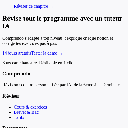
Réviser ce chapitre →
Révise tout le programme avec un tuteur
IA
Comprendo s'adapte à ton niveau, t'explique chaque notion et
corrige tes exercices pas à pas.
14 jours gratuits
Tester la démo →
Sans carte bancaire. Résiliable en 1 clic.
Comprendo
Révision scolaire personnalisée par IA, de la 6ème à la Terminale.
Réviser
Cours & exercices
Brevet & Bac
Tarifs