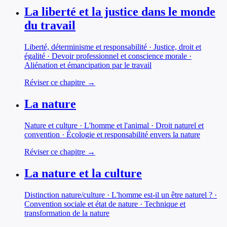
La liberté et la justice dans le monde
du travail
Liberté, déterminisme et responsabilité · Justice, droit et
égalité · Devoir professionnel et conscience morale ·
Aliénation et émancipation par le travail
Réviser ce chapitre →
La nature
Nature et culture · L'homme et l'animal · Droit naturel et
convention · Écologie et responsabilité envers la nature
Réviser ce chapitre →
La nature et la culture
Distinction nature/culture · L'homme est-il un être naturel ? ·
Convention sociale et état de nature · Technique et
transformation de la nature