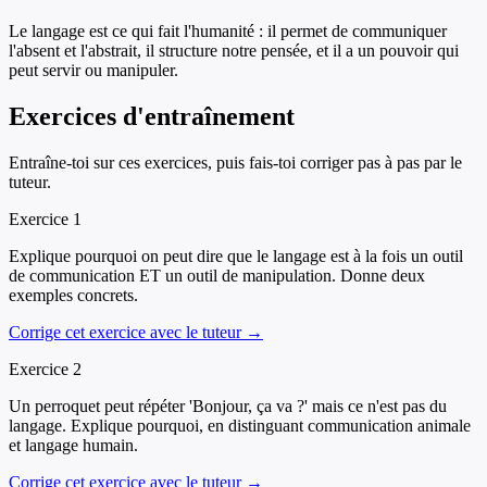
Le langage est ce qui fait l'humanité : il permet de communiquer
l'absent et l'abstrait, il structure notre pensée, et il a un pouvoir qui
peut servir ou manipuler.
Exercices d'entraînement
Entraîne-toi sur ces exercices, puis fais-toi corriger pas à pas par le
tuteur.
Exercice
1
Explique pourquoi on peut dire que le langage est à la fois un outil
de communication ET un outil de manipulation. Donne deux
exemples concrets.
Corrige cet exercice avec le tuteur →
Exercice
2
Un perroquet peut répéter 'Bonjour, ça va ?' mais ce n'est pas du
langage. Explique pourquoi, en distinguant communication animale
et langage humain.
Corrige cet exercice avec le tuteur →