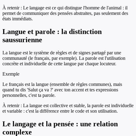
À retenir :
Le langage est ce qui distingue l'homme de l'animal : il
permet de communiquer des pensées abstraites, pas seulement des
états immédiats.
Langue et parole : la distinction
saussurienne
La langue est le système de règles et de signes partagé par une
communauté (le français, par exemple). La parole est l'utilisation
concrète et individuelle de cette langue par chaque locuteur.
Exemple
Le français est la langue (ensemble de règles communes), mais
quand tu dis 'Salut ça va ?' avec ton accent et tes expressions
personnelles, c'est ta parole.
À retenir :
La langue est collective et stable, la parole est individuelle
et variable : c'est la différence entre le code et son utilisation.
Le langage et la pensée : une relation
complexe