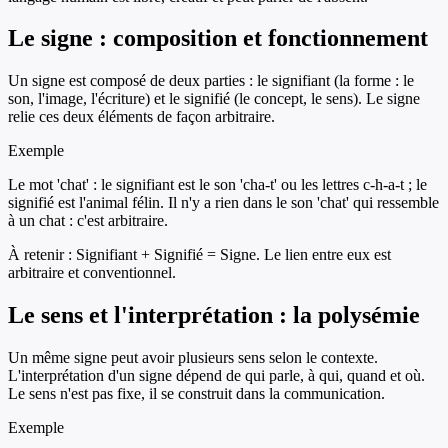
Le signe : composition et fonctionnement
Un signe est composé de deux parties : le signifiant (la forme : le
son, l'image, l'écriture) et le signifié (le concept, le sens). Le signe
relie ces deux éléments de façon arbitraire.
Exemple
Le mot 'chat' : le signifiant est le son 'cha-t' ou les lettres c-h-a-t ; le
signifié est l'animal félin. Il n'y a rien dans le son 'chat' qui ressemble
à un chat : c'est arbitraire.
À retenir :
Signifiant + Signifié = Signe. Le lien entre eux est
arbitraire et conventionnel.
Le sens et l'interprétation : la polysémie
Un même signe peut avoir plusieurs sens selon le contexte.
L'interprétation d'un signe dépend de qui parle, à qui, quand et où.
Le sens n'est pas fixe, il se construit dans la communication.
Exemple