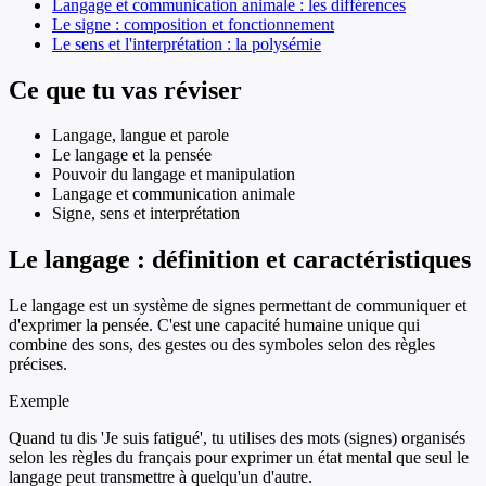
Langage et communication animale : les différences
Le signe : composition et fonctionnement
Le sens et l'interprétation : la polysémie
Ce que tu vas réviser
Langage, langue et parole
Le langage et la pensée
Pouvoir du langage et manipulation
Langage et communication animale
Signe, sens et interprétation
Le langage : définition et caractéristiques
Le langage est un système de signes permettant de communiquer et
d'exprimer la pensée. C'est une capacité humaine unique qui
combine des sons, des gestes ou des symboles selon des règles
précises.
Exemple
Quand tu dis 'Je suis fatigué', tu utilises des mots (signes) organisés
selon les règles du français pour exprimer un état mental que seul le
langage peut transmettre à quelqu'un d'autre.