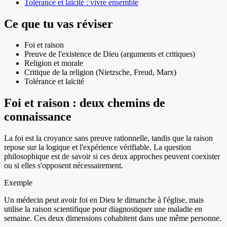
Tolérance et laïcité : vivre ensemble
Ce que tu vas réviser
Foi et raison
Preuve de l'existence de Dieu (arguments et critiques)
Religion et morale
Critique de la religion (Nietzsche, Freud, Marx)
Tolérance et laïcité
Foi et raison : deux chemins de
connaissance
La foi est la croyance sans preuve rationnelle, tandis que la raison
repose sur la logique et l'expérience vérifiable. La question
philosophique est de savoir si ces deux approches peuvent coexister
ou si elles s'opposent nécessairement.
Exemple
Un médecin peut avoir foi en Dieu le dimanche à l'église, mais
utilise la raison scientifique pour diagnostiquer une maladie en
semaine. Ces deux dimensions cohabitent dans une même personne.