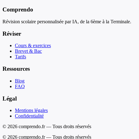
Comprendo
Révision scolaire personnalisée par IA, de la 6ème à la Terminale.
Réviser
Cours & exercices
Brevet & Bac
Tarifs
Ressources
Blog
FAQ
Légal
Mentions légales
Confidentialité
© 2026 comprendo.fr — Tous droits réservés
©
2026
comprendo.fr — Tous droits réservés