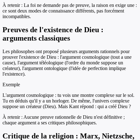
À retenir :
La foi ne demande pas de preuve, la raison en exige une :
ce sont deux modes de connaissance différents, pas forcément
incompatibles.
Preuves de l'existence de Dieu :
arguments classiques
Les philosophes ont proposé plusieurs arguments rationnels pour
prouver l'existence de Dieu : l'argument cosmologique (tout a une
cause), l'argument téléologique (l'ordre du monde suppose un
créateur), l'argument ontologique (l'idée de perfection implique
l'existence).
Exemple
L'argument cosmologique : tu vois une montre complexe sur le sol.
Tu en déduis qu'il y a un horloger. De même, l'univers complexe
suppose un créateur (Dieu). Mais Kant répond : qui a créé Dieu ?
À retenir :
Aucune preuve rationnelle de Dieu n'est définitive ;
chaque argument a ses critiques philosophiques.
Critique de la religion : Marx, Nietzsche,