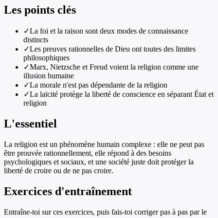
Les points clés
✓
La foi et la raison sont deux modes de connaissance
distincts
✓
Les preuves rationnelles de Dieu ont toutes des limites
philosophiques
✓
Marx, Nietzsche et Freud voient la religion comme une
illusion humaine
✓
La morale n'est pas dépendante de la religion
✓
La laïcité protège la liberté de conscience en séparant État et
religion
L'essentiel
La religion est un phénomène humain complexe : elle ne peut pas
être prouvée rationnellement, elle répond à des besoins
psychologiques et sociaux, et une société juste doit protéger la
liberté de croire ou de ne pas croire.
Exercices d'entraînement
Entraîne-toi sur ces exercices, puis fais-toi corriger pas à pas par le