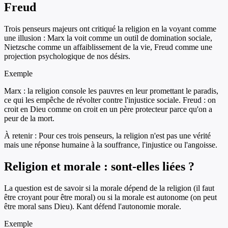
Freud
Trois penseurs majeurs ont critiqué la religion en la voyant comme
une illusion : Marx la voit comme un outil de domination sociale,
Nietzsche comme un affaiblissement de la vie, Freud comme une
projection psychologique de nos désirs.
Exemple
Marx : la religion console les pauvres en leur promettant le paradis,
ce qui les empêche de révolter contre l'injustice sociale. Freud : on
croit en Dieu comme on croit en un père protecteur parce qu'on a
peur de la mort.
À retenir :
Pour ces trois penseurs, la religion n'est pas une vérité
mais une réponse humaine à la souffrance, l'injustice ou l'angoisse.
Religion et morale : sont-elles liées ?
La question est de savoir si la morale dépend de la religion (il faut
être croyant pour être moral) ou si la morale est autonome (on peut
être moral sans Dieu). Kant défend l'autonomie morale.
Exemple