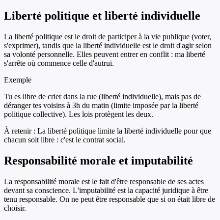
Liberté politique et liberté individuelle
La liberté politique est le droit de participer à la vie publique (voter,
s'exprimer), tandis que la liberté individuelle est le droit d'agir selon
sa volonté personnelle. Elles peuvent entrer en conflit : ma liberté
s'arrête où commence celle d'autrui.
Exemple
Tu es libre de crier dans la rue (liberté individuelle), mais pas de
déranger tes voisins à 3h du matin (limite imposée par la liberté
politique collective). Les lois protègent les deux.
À retenir :
La liberté politique limite la liberté individuelle pour que
chacun soit libre : c'est le contrat social.
Responsabilité morale et imputabilité
La responsabilité morale est le fait d'être responsable de ses actes
devant sa conscience. L'imputabilité est la capacité juridique à être
tenu responsable. On ne peut être responsable que si on était libre de
choisir.