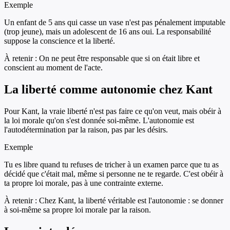
Exemple
Un enfant de 5 ans qui casse un vase n'est pas pénalement imputable
(trop jeune), mais un adolescent de 16 ans oui. La responsabilité
suppose la conscience et la liberté.
À retenir :
On ne peut être responsable que si on était libre et
conscient au moment de l'acte.
La liberté comme autonomie chez Kant
Pour Kant, la vraie liberté n'est pas faire ce qu'on veut, mais obéir à
la loi morale qu'on s'est donnée soi-même. L'autonomie est
l'autodétermination par la raison, pas par les désirs.
Exemple
Tu es libre quand tu refuses de tricher à un examen parce que tu as
décidé que c'était mal, même si personne ne te regarde. C'est obéir à
ta propre loi morale, pas à une contrainte externe.
À retenir :
Chez Kant, la liberté véritable est l'autonomie : se donner
à soi-même sa propre loi morale par la raison.