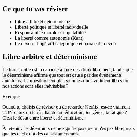
Ce que tu vas réviser
Libre arbitre et déterminisme
Liberté politique et liberté individuelle
Responsabilité morale et imputabilité
La liberté comme autonomie (Kant)
Le devoir : impératif catégorique et morale du devoir
Libre arbitre et déterminisme
Le libre arbitre est la capacité à faire des choix librement, tandis que
le déterminisme affirme que tout est causé par des événements
antérieurs. La question centrale : sommes-nous vraiment libres ou
nos actions sont-elles inévitables ?
Exemple
Quand tu choisis de réviser ou de regarder Netflix, est-ce vraiment
TON choix ou le résultat de ton éducation, tes gènes, ta fatigue ?
C'est le débat entre liberté et déterminisme.
À retenir :
Le déterminisme ne signifie pas que tu n'es pas libre, mais
que tes choix ont des causes antérieures.