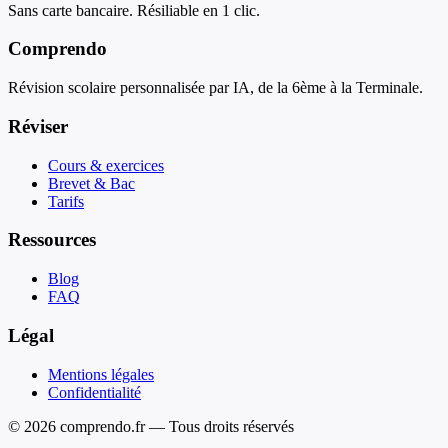
Sans carte bancaire. Résiliable en 1 clic.
Comprendo
Révision scolaire personnalisée par IA, de la 6ème à la Terminale.
Réviser
Cours & exercices
Brevet & Bac
Tarifs
Ressources
Blog
FAQ
Légal
Mentions légales
Confidentialité
© 2026 comprendo.fr — Tous droits réservés