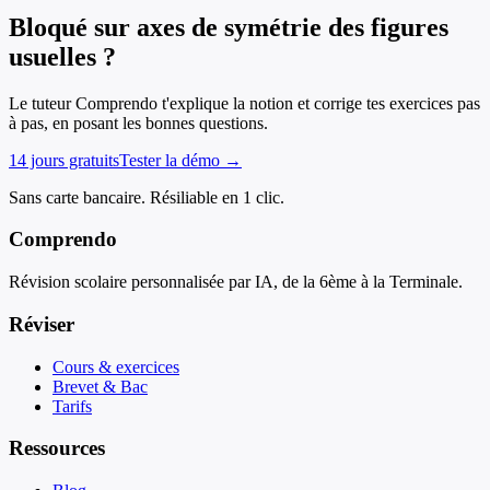
Bloqué sur axes de symétrie des figures
usuelles ?
Le tuteur Comprendo t'explique la notion et corrige tes exercices pas
à pas, en posant les bonnes questions.
14 jours gratuits
Tester la démo →
Sans carte bancaire. Résiliable en 1 clic.
Comprendo
Révision scolaire personnalisée par IA, de la 6ème à la Terminale.
Réviser
Cours & exercices
Brevet & Bac
Tarifs
Ressources