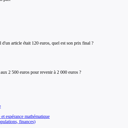
'un article était 120 euros, quel est son prix final ?
 aux 2 500 euros pour revenir à 2 000 euros ?
e
ire et espérance mathématique
pulations, finances)