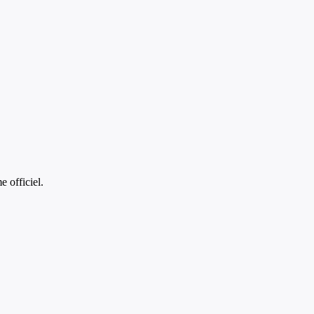
 officiel.