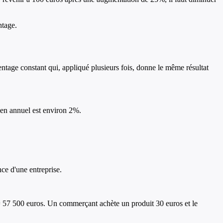
ntage.
tage constant qui, appliqué plusieurs fois, donne le même résultat
yen annuel est environ 2%.
nce d'une entreprise.
 = 57 500 euros. Un commerçant achète un produit 30 euros et le