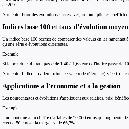
de 20%.
À retenir :
Pour des évolutions successives, on multiplie les coefficient
Indices base 100 et taux d'évolution moyen
Un indice base 100 permet de comparer des valeurs en les ramenant à 
qu'une série d'évolutions différentes.
Exemple
Si le prix du carburant passe de 1,40 à 1,68 euros, l'indice passe de
À retenir :
Indice = (valeur actuelle / valeur de référence) × 100, et le
Applications à l'économie et à la gestion
Les pourcentages et évolutions s'appliquent aux salaires, prix, bénéfices
Exemple
Une boutique a un chiffre d'affaires de 50 000 euros qui augmente de
revend 50 euros : la marge est de 66,7%.