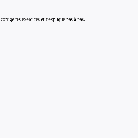
corrige tes exercices et t’explique pas à pas.