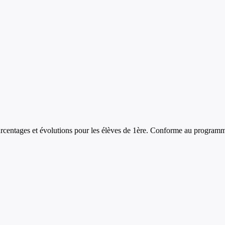
rcentages et évolutions
pour les élèves de
1ère
. Conforme au programme