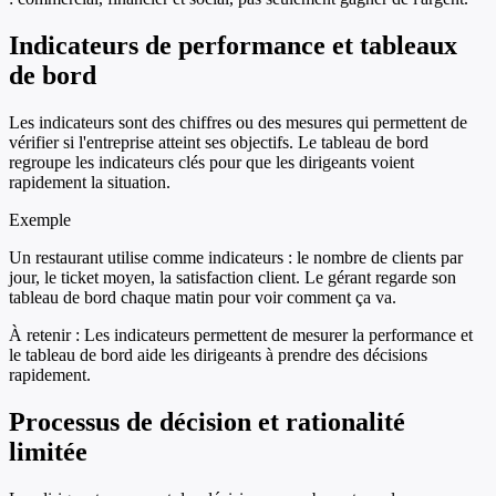
Indicateurs de performance et tableaux
de bord
Les indicateurs sont des chiffres ou des mesures qui permettent de
vérifier si l'entreprise atteint ses objectifs. Le tableau de bord
regroupe les indicateurs clés pour que les dirigeants voient
rapidement la situation.
Exemple
Un restaurant utilise comme indicateurs : le nombre de clients par
jour, le ticket moyen, la satisfaction client. Le gérant regarde son
tableau de bord chaque matin pour voir comment ça va.
À retenir :
Les indicateurs permettent de mesurer la performance et
le tableau de bord aide les dirigeants à prendre des décisions
rapidement.
Processus de décision et rationalité
limitée