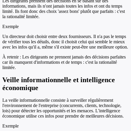
Les dirigeants prennent des décisions en se basant sur des
informations, mais ils n'ont jamais toutes les infos et ont du temps
limité. Ils font donc des choix 'assez bons' plutôt que parfaits : c'est
la rationalité limitée.
Exemple
Un directeur doit choisir entre deux fournisseurs. Il n'a pas le temps
de vérifier tous les détails, donc il choisit celui qui semble le mieux
avec les infos qu'il a, même s'il existe peut-être une meilleure option.
À retenir :
Les dirigeants ne prennent jamais des décisions parfaites
car ils manquent d'informations et de temps : c'est la rationalité
limitée.
Veille informationnelle et intelligence
économique
La veille informationnelle consiste à surveiller régulièrement
l'environnement de l'entreprise (concurrents, clients, technologie,
lois) pour détecter les opportunités et les menaces. L'intelligence
économique utilise ces infos pour prendre de meilleures décisions.
Exemple