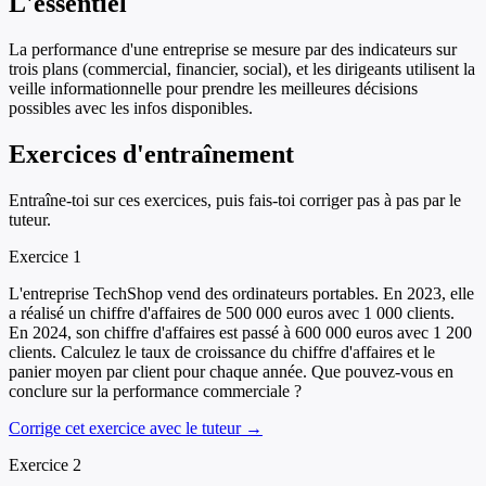
L'essentiel
La performance d'une entreprise se mesure par des indicateurs sur
trois plans (commercial, financier, social), et les dirigeants utilisent la
veille informationnelle pour prendre les meilleures décisions
possibles avec les infos disponibles.
Exercices d'entraînement
Entraîne-toi sur ces exercices, puis fais-toi corriger pas à pas par le
tuteur.
Exercice
1
L'entreprise TechShop vend des ordinateurs portables. En 2023, elle
a réalisé un chiffre d'affaires de 500 000 euros avec 1 000 clients.
En 2024, son chiffre d'affaires est passé à 600 000 euros avec 1 200
clients. Calculez le taux de croissance du chiffre d'affaires et le
panier moyen par client pour chaque année. Que pouvez-vous en
conclure sur la performance commerciale ?
Corrige cet exercice avec le tuteur →
Exercice
2