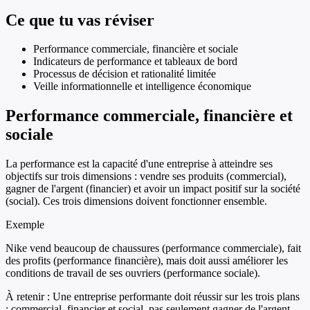
Ce que tu vas réviser
Performance commerciale, financière et sociale
Indicateurs de performance et tableaux de bord
Processus de décision et rationalité limitée
Veille informationnelle et intelligence économique
Performance commerciale, financière et
sociale
La performance est la capacité d'une entreprise à atteindre ses
objectifs sur trois dimensions : vendre ses produits (commercial),
gagner de l'argent (financier) et avoir un impact positif sur la société
(social). Ces trois dimensions doivent fonctionner ensemble.
Exemple
Nike vend beaucoup de chaussures (performance commerciale), fait
des profits (performance financière), mais doit aussi améliorer les
conditions de travail de ses ouvriers (performance sociale).
À retenir :
Une entreprise performante doit réussir sur les trois plans
: commercial, financier et social, pas seulement gagner de l'argent.