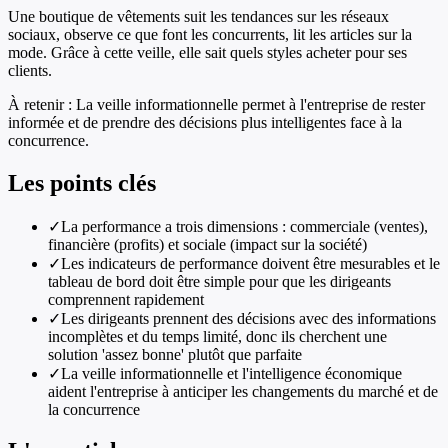
Une boutique de vêtements suit les tendances sur les réseaux
sociaux, observe ce que font les concurrents, lit les articles sur la
mode. Grâce à cette veille, elle sait quels styles acheter pour ses
clients.
À retenir :
La veille informationnelle permet à l'entreprise de rester
informée et de prendre des décisions plus intelligentes face à la
concurrence.
Les points clés
✓
La performance a trois dimensions : commerciale (ventes),
financière (profits) et sociale (impact sur la société)
✓
Les indicateurs de performance doivent être mesurables et le
tableau de bord doit être simple pour que les dirigeants
comprennent rapidement
✓
Les dirigeants prennent des décisions avec des informations
incomplètes et du temps limité, donc ils cherchent une
solution 'assez bonne' plutôt que parfaite
✓
La veille informationnelle et l'intelligence économique
aident l'entreprise à anticiper les changements du marché et de
la concurrence