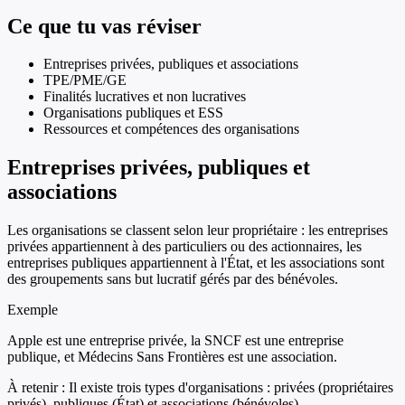
Ce que tu vas réviser
Entreprises privées, publiques et associations
TPE/PME/GE
Finalités lucratives et non lucratives
Organisations publiques et ESS
Ressources et compétences des organisations
Entreprises privées, publiques et
associations
Les organisations se classent selon leur propriétaire : les entreprises
privées appartiennent à des particuliers ou des actionnaires, les
entreprises publiques appartiennent à l'État, et les associations sont
des groupements sans but lucratif gérés par des bénévoles.
Exemple
Apple est une entreprise privée, la SNCF est une entreprise
publique, et Médecins Sans Frontières est une association.
À retenir :
Il existe trois types d'organisations : privées (propriétaires
privés), publiques (État) et associations (bénévoles).