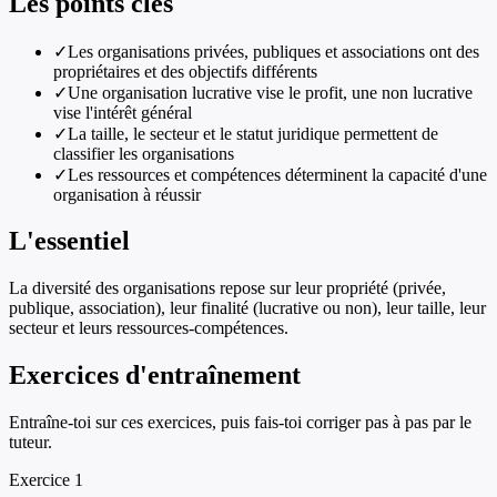
Les points clés
✓
Les organisations privées, publiques et associations ont des
propriétaires et des objectifs différents
✓
Une organisation lucrative vise le profit, une non lucrative
vise l'intérêt général
✓
La taille, le secteur et le statut juridique permettent de
classifier les organisations
✓
Les ressources et compétences déterminent la capacité d'une
organisation à réussir
L'essentiel
La diversité des organisations repose sur leur propriété (privée,
publique, association), leur finalité (lucrative ou non), leur taille, leur
secteur et leurs ressources-compétences.
Exercices d'entraînement
Entraîne-toi sur ces exercices, puis fais-toi corriger pas à pas par le
tuteur.
Exercice
1