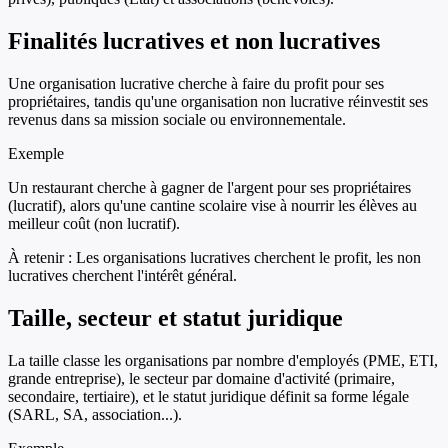
Finalités lucratives et non lucratives
Une organisation lucrative cherche à faire du profit pour ses
propriétaires, tandis qu'une organisation non lucrative réinvestit ses
revenus dans sa mission sociale ou environnementale.
Exemple
Un restaurant cherche à gagner de l'argent pour ses propriétaires
(lucratif), alors qu'une cantine scolaire vise à nourrir les élèves au
meilleur coût (non lucratif).
À retenir :
Les organisations lucratives cherchent le profit, les non
lucratives cherchent l'intérêt général.
Taille, secteur et statut juridique
La taille classe les organisations par nombre d'employés (PME, ETI,
grande entreprise), le secteur par domaine d'activité (primaire,
secondaire, tertiaire), et le statut juridique définit sa forme légale
(SARL, SA, association...).