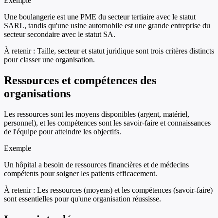
Exemple
Une boulangerie est une PME du secteur tertiaire avec le statut
SARL, tandis qu'une usine automobile est une grande entreprise du
secteur secondaire avec le statut SA.
À retenir :
Taille, secteur et statut juridique sont trois critères distincts
pour classer une organisation.
Ressources et compétences des
organisations
Les ressources sont les moyens disponibles (argent, matériel,
personnel), et les compétences sont les savoir-faire et connaissances
de l'équipe pour atteindre les objectifs.
Exemple
Un hôpital a besoin de ressources financières et de médecins
compétents pour soigner les patients efficacement.
À retenir :
Les ressources (moyens) et les compétences (savoir-faire)
sont essentielles pour qu'une organisation réussisse.