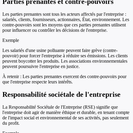
Parties prenantes et contre-pouvoirs
Les parties prenantes sont tous les acteurs affectés par l'entreprise :
salariés, clients, fournisseurs, actionnaires, État, environnement. Les
contre-pouvoirs sont les moyens que ces parties prenantes utilisent
pour influencer ou contrôler les décisions de l'entreprise.
Exemple
Les salariés d'une usine polluante peuvent faire grève (contre-
pouvoir) pour forcer l'entreprise à réduire ses émissions. Les clients
peuvent boycotter les produits. Les associations environnementales
peuvent poursuivre l'entreprise en justice.
À retenir :
Les parties prenantes exercent des contre-pouvoirs pour
que l'entreprise respecte leurs intérêts.
Responsabilité sociétale de l'entreprise
La Responsabilité Sociétale de l'Entreprise (RSE) signifie que
l'entreprise doit agir de manière éthique et durable, en tenant compte
de l'impact social et environnemental de ses activités, pas seulement
du profit.