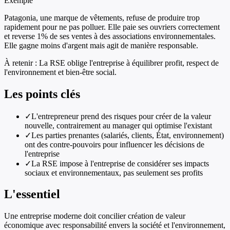
Exemple
Patagonia, une marque de vêtements, refuse de produire trop
rapidement pour ne pas polluer. Elle paie ses ouvriers correctement
et reverse 1% de ses ventes à des associations environnementales.
Elle gagne moins d'argent mais agit de manière responsable.
À retenir :
La RSE oblige l'entreprise à équilibrer profit, respect de
l'environnement et bien-être social.
Les points clés
✓
L'entrepreneur prend des risques pour créer de la valeur
nouvelle, contrairement au manager qui optimise l'existant
✓
Les parties prenantes (salariés, clients, État, environnement)
ont des contre-pouvoirs pour influencer les décisions de
l'entreprise
✓
La RSE impose à l'entreprise de considérer ses impacts
sociaux et environnementaux, pas seulement ses profits
L'essentiel
Une entreprise moderne doit concilier création de valeur
économique avec responsabilité envers la société et l'environnement,