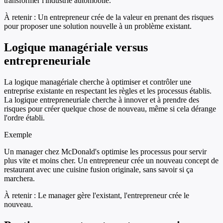
transformer l'industrie automobile.
À retenir :
Un entrepreneur crée de la valeur en prenant des risques
pour proposer une solution nouvelle à un problème existant.
Logique managériale versus
entrepreneuriale
La logique managériale cherche à optimiser et contrôler une
entreprise existante en respectant les règles et les processus établis.
La logique entrepreneuriale cherche à innover et à prendre des
risques pour créer quelque chose de nouveau, même si cela dérange
l'ordre établi.
Exemple
Un manager chez McDonald's optimise les processus pour servir
plus vite et moins cher. Un entrepreneur crée un nouveau concept de
restaurant avec une cuisine fusion originale, sans savoir si ça
marchera.
À retenir :
Le manager gère l'existant, l'entrepreneur crée le
nouveau.