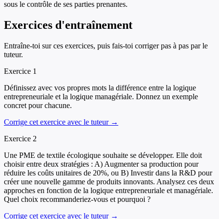
sous le contrôle de ses parties prenantes.
Exercices d'entraînement
Entraîne-toi sur ces exercices, puis fais-toi corriger pas à pas par le
tuteur.
Exercice
1
Définissez avec vos propres mots la différence entre la logique
entrepreneuriale et la logique managériale. Donnez un exemple
concret pour chacune.
Corrige cet exercice avec le tuteur →
Exercice
2
Une PME de textile écologique souhaite se développer. Elle doit
choisir entre deux stratégies : A) Augmenter sa production pour
réduire les coûts unitaires de 20%, ou B) Investir dans la R&D pour
créer une nouvelle gamme de produits innovants. Analysez ces deux
approches en fonction de la logique entrepreneuriale et managériale.
Quel choix recommanderiez-vous et pourquoi ?
Corrige cet exercice avec le tuteur →