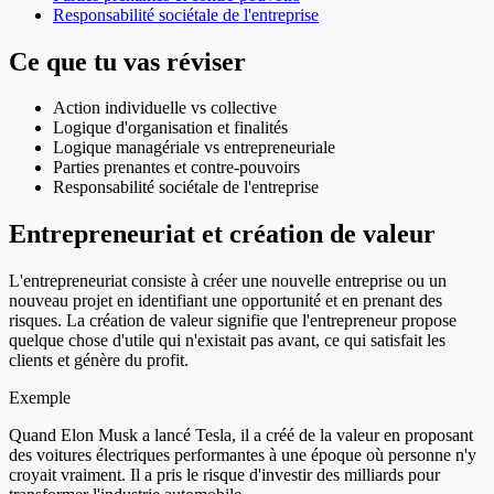
Responsabilité sociétale de l'entreprise
Ce que tu vas réviser
Action individuelle vs collective
Logique d'organisation et finalités
Logique managériale vs entrepreneuriale
Parties prenantes et contre-pouvoirs
Responsabilité sociétale de l'entreprise
Entrepreneuriat et création de valeur
L'entrepreneuriat consiste à créer une nouvelle entreprise ou un
nouveau projet en identifiant une opportunité et en prenant des
risques. La création de valeur signifie que l'entrepreneur propose
quelque chose d'utile qui n'existait pas avant, ce qui satisfait les
clients et génère du profit.
Exemple
Quand Elon Musk a lancé Tesla, il a créé de la valeur en proposant
des voitures électriques performantes à une époque où personne n'y
croyait vraiment. Il a pris le risque d'investir des milliards pour