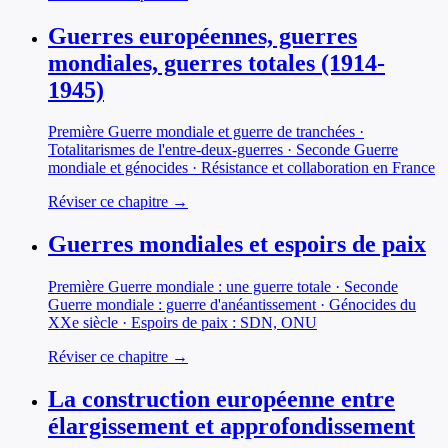
Guerres européennes, guerres
mondiales, guerres totales (1914-
1945)
Première Guerre mondiale et guerre de tranchées ·
Totalitarismes de l'entre-deux-guerres · Seconde Guerre
mondiale et génocides · Résistance et collaboration en France
Réviser ce chapitre →
Guerres mondiales et espoirs de paix
Première Guerre mondiale : une guerre totale · Seconde
Guerre mondiale : guerre d'anéantissement · Génocides du
XXe siècle · Espoirs de paix : SDN, ONU
Réviser ce chapitre →
La construction européenne entre
élargissement et approfondissement