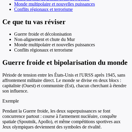
Monde multipolaire et nouvelles puissances
Conflits régionaux et terrorisme
Ce que tu vas réviser
Guerre froide et décolonisation
Non-alignement et chute du Mur
Monde multipolaire et nouvelles puissances
Conflits régionaux et terrorisme
Guerre froide et bipolarisation du monde
Période de tension entre les États-Unis et l'URSS après 1945, sans
affrontement militaire direct. Le monde se divise en deux blocs :
capitaliste (Ouest) et communiste (Est), chacun cherchant à étendre
son influence.
Exemple
Pendant la Guerre froide, les deux superpuissances se font
concurrence partout : course à l'armement nucléaire, conquête
spatiale (Spoutnik, Apollo), et même compétitions sportives aux
Jeux olympiques deviennent des symboles de rivalité.