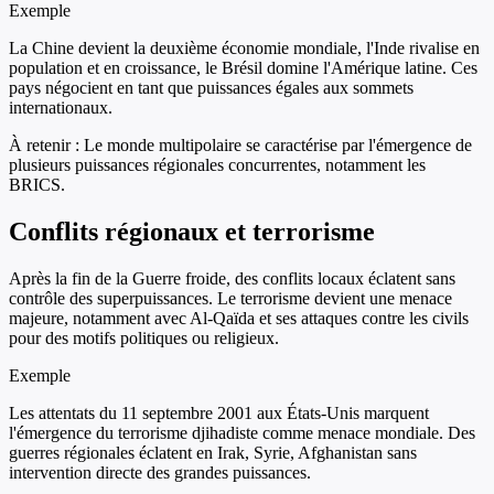
Exemple
La Chine devient la deuxième économie mondiale, l'Inde rivalise en
population et en croissance, le Brésil domine l'Amérique latine. Ces
pays négocient en tant que puissances égales aux sommets
internationaux.
À retenir :
Le monde multipolaire se caractérise par l'émergence de
plusieurs puissances régionales concurrentes, notamment les
BRICS.
Conflits régionaux et terrorisme
Après la fin de la Guerre froide, des conflits locaux éclatent sans
contrôle des superpuissances. Le terrorisme devient une menace
majeure, notamment avec Al-Qaïda et ses attaques contre les civils
pour des motifs politiques ou religieux.
Exemple
Les attentats du 11 septembre 2001 aux États-Unis marquent
l'émergence du terrorisme djihadiste comme menace mondiale. Des
guerres régionales éclatent en Irak, Syrie, Afghanistan sans
intervention directe des grandes puissances.