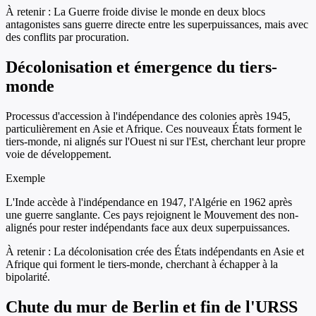
À retenir :
La Guerre froide divise le monde en deux blocs
antagonistes sans guerre directe entre les superpuissances, mais avec
des conflits par procuration.
Décolonisation et émergence du tiers-
monde
Processus d'accession à l'indépendance des colonies après 1945,
particulièrement en Asie et Afrique. Ces nouveaux États forment le
tiers-monde, ni alignés sur l'Ouest ni sur l'Est, cherchant leur propre
voie de développement.
Exemple
L'Inde accède à l'indépendance en 1947, l'Algérie en 1962 après
une guerre sanglante. Ces pays rejoignent le Mouvement des non-
alignés pour rester indépendants face aux deux superpuissances.
À retenir :
La décolonisation crée des États indépendants en Asie et
Afrique qui forment le tiers-monde, cherchant à échapper à la
bipolarité.
Chute du mur de Berlin et fin de l'URSS