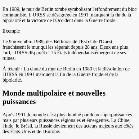
En 1989, le mur de Berlin tombe symbolisant l'effondrement du bloc
communiste. L'URSS se désagrège en 1991, marquant la fin de la
bipolarité et la victoire de l'Occident dans la Guerre froide.
Exemple
Le 9 novembre 1989, des Berlinois de l'Est et de l'Ouest
franchissent le mur qui les séparait depuis 28 ans. Deux ans plus
tard, l'URSS disparaît et 15 États indépendants émergent de ses
ruines.
À retenir :
La chute du mur de Berlin en 1989 et la dissolution de
l'URSS en 1991 marquent la fin de la Guerre froide et de la
bipolarité.
Monde multipolaire et nouvelles
puissances
Après 1991, le monde n'est plus dominé par deux superpuissances
mais par plusieurs puissances régionales et émergentes. La Chine,
l'Inde, le Brésil, la Russie deviennent des acteurs majeurs aux côtés
des États-Unis et de l'Europe.