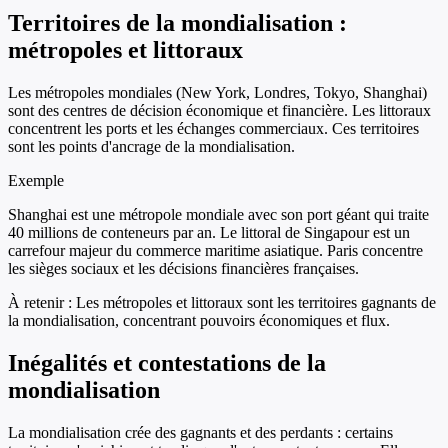
Territoires de la mondialisation :
métropoles et littoraux
Les métropoles mondiales (New York, Londres, Tokyo, Shanghai)
sont des centres de décision économique et financière. Les littoraux
concentrent les ports et les échanges commerciaux. Ces territoires
sont les points d'ancrage de la mondialisation.
Exemple
Shanghai est une métropole mondiale avec son port géant qui traite
40 millions de conteneurs par an. Le littoral de Singapour est un
carrefour majeur du commerce maritime asiatique. Paris concentre
les sièges sociaux et les décisions financières françaises.
À retenir :
Les métropoles et littoraux sont les territoires gagnants de
la mondialisation, concentrant pouvoirs économiques et flux.
Inégalités et contestations de la
mondialisation
La mondialisation crée des gagnants et des perdants : certains