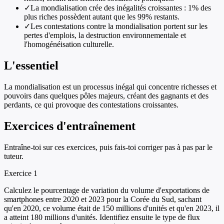
✓
La mondialisation crée des inégalités croissantes : 1% des
plus riches possèdent autant que les 99% restants.
✓
Les contestations contre la mondialisation portent sur les
pertes d'emplois, la destruction environnementale et
l'homogénéisation culturelle.
L'essentiel
La mondialisation est un processus inégal qui concentre richesses et
pouvoirs dans quelques pôles majeurs, créant des gagnants et des
perdants, ce qui provoque des contestations croissantes.
Exercices d'entraînement
Entraîne-toi sur ces exercices, puis fais-toi corriger pas à pas par le
tuteur.
Exercice
1
Calculez le pourcentage de variation du volume d'exportations de
smartphones entre 2020 et 2023 pour la Corée du Sud, sachant
qu'en 2020, ce volume était de 150 millions d'unités et qu'en 2023, il
a atteint 180 millions d'unités. Identifiez ensuite le type de flux