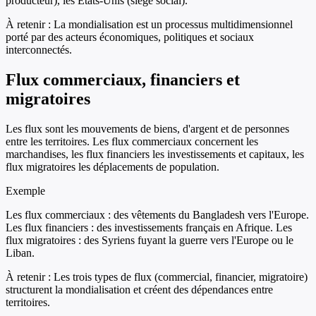
producteur), les États-Unis (siège social).
À retenir :
La mondialisation est un processus multidimensionnel
porté par des acteurs économiques, politiques et sociaux
interconnectés.
Flux commerciaux, financiers et
migratoires
Les flux sont les mouvements de biens, d'argent et de personnes
entre les territoires. Les flux commerciaux concernent les
marchandises, les flux financiers les investissements et capitaux, les
flux migratoires les déplacements de population.
Exemple
Les flux commerciaux : des vêtements du Bangladesh vers l'Europe.
Les flux financiers : des investissements français en Afrique. Les
flux migratoires : des Syriens fuyant la guerre vers l'Europe ou le
Liban.
À retenir :
Les trois types de flux (commercial, financier, migratoire)
structurent la mondialisation et créent des dépendances entre
territoires.