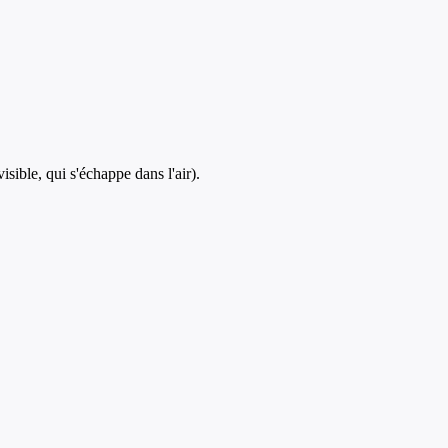
isible, qui s'échappe dans l'air).