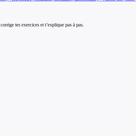
corrige tes exercices et t’explique pas à pas.