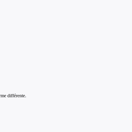
rme différente.