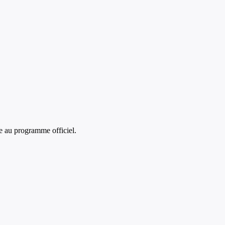
 au programme officiel.