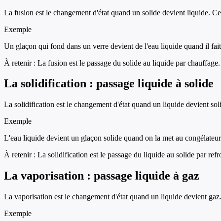
La fusion est le changement d'état quand un solide devient liquide. Ce
Exemple
Un glaçon qui fond dans un verre devient de l'eau liquide quand il fai
À retenir :
La fusion est le passage du solide au liquide par chauffage.
La solidification : passage liquide à solide
La solidification est le changement d'état quand un liquide devient sol
Exemple
L'eau liquide devient un glaçon solide quand on la met au congélateur
À retenir :
La solidification est le passage du liquide au solide par ref
La vaporisation : passage liquide à gaz
La vaporisation est le changement d'état quand un liquide devient gaz
Exemple