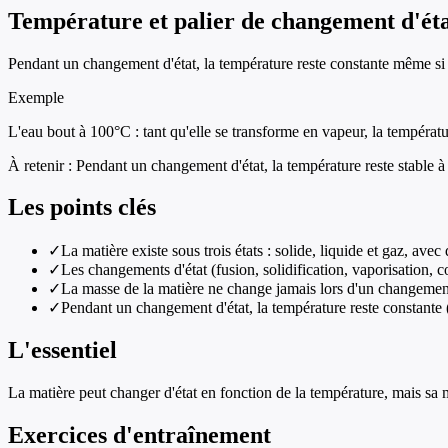
Température et palier de changement d'ét
Pendant un changement d'état, la température reste constante même si 
Exemple
L'eau bout à 100°C : tant qu'elle se transforme en vapeur, la températ
À retenir :
Pendant un changement d'état, la température reste stable à 
Les points clés
✓
La matière existe sous trois états : solide, liquide et gaz, avec 
✓
Les changements d'état (fusion, solidification, vaporisation, c
✓
La masse de la matière ne change jamais lors d'un changement
✓
Pendant un changement d'état, la température reste constante (
L'essentiel
La matière peut changer d'état en fonction de la température, mais sa 
Exercices d'entraînement