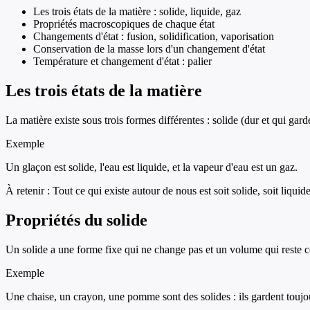
Les trois états de la matière : solide, liquide, gaz
Propriétés macroscopiques de chaque état
Changements d'état : fusion, solidification, vaporisation
Conservation de la masse lors d'un changement d'état
Température et changement d'état : palier
Les trois états de la matière
La matière existe sous trois formes différentes : solide (dur et qui garde
Exemple
Un glaçon est solide, l'eau est liquide, et la vapeur d'eau est un gaz.
À retenir :
Tout ce qui existe autour de nous est soit solide, soit liquide
Propriétés du solide
Un solide a une forme fixe qui ne change pas et un volume qui reste co
Exemple
Une chaise, un crayon, une pomme sont des solides : ils gardent touj