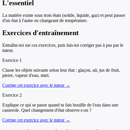
L'essentiel
La matière existe sous trois états (solide, liquide, gaz) et peut passer
d'un état à l'autre en changeant de température.
Exercices d'entraînement
Entraîne-toi sur ces exercices, puis fais-toi corriger pas à pas par le
tuteur.
Exercice
1
Classe les objets suivants selon leur état : glaçon, air, jus de fruit,
pierre, vapeur d'eau, miel.
Corrige cet exercice avec le tuteur →
Exercice
2
Explique ce qui se passe quand tu fais bouillir de l'eau dans une
casserole. Quel changement d'état observe-t-on ?
Corrige cet exercice avec le tuteur →