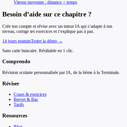
Vitesse moyenne : distance ÷ temps
Besoin d’aide sur ce chapitre ?
Crée ton compte et révise avec un tuteur IA qui s’adapte à ton
niveau, corrige tes exercices et t’explique pas à pas.
14 jours gratuits
Tester la démo →
Sans carte bancaire. Résiliable en 1 clic.
Comprendo
Révision scolaire personnalisée par IA, de la 6ème à la Terminale.
Réviser
Cours & exercices
Brevet & Bac
Tarifs
Ressources
Blog