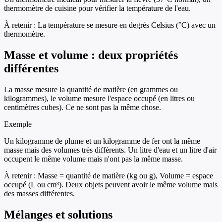
thermomètre de cuisine pour vérifier la température de l'eau.
À retenir :
La température se mesure en degrés Celsius (°C) avec un
thermomètre.
Masse et volume : deux propriétés
différentes
La masse mesure la quantité de matière (en grammes ou
kilogrammes), le volume mesure l'espace occupé (en litres ou
centimètres cubes). Ce ne sont pas la même chose.
Exemple
Un kilogramme de plume et un kilogramme de fer ont la même
masse mais des volumes très différents. Un litre d'eau et un litre d'air
occupent le même volume mais n'ont pas la même masse.
À retenir :
Masse = quantité de matière (kg ou g), Volume = espace
occupé (L ou cm³). Deux objets peuvent avoir le même volume mais
des masses différentes.
Mélanges et solutions