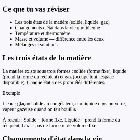
Ce que tu vas réviser
Les trois états de la matière (solide, liquide, gaz)
Changements d'état dans la vie quotidienne
Température et thermomètre
Masse et volume — différence entre les deux
Mélanges et solutions
Les trois états de la matière
La matière existe sous trois formes : solide (forme fixe), liquide
(prend la forme du récipient) et gaz (occupe tout l'espace
disponible). Chaque état a des propriétés différentes.
Exemple
L'eau : glaçon solide au congélateur, eau liquide dans un verre,
vapeur gazeuse quand on fait bouillir.
À retenir :
Solide = forme fixe, Liquide = prend la forme du
récipient, Gaz = pas de forme ni de volume fixe.
Changements d'état dans la vie