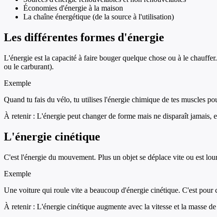
Économies d'énergie à la maison
La chaîne énergétique (de la source à l'utilisation)
Les différentes formes d'énergie
L'énergie est la capacité à faire bouger quelque chose ou à le chauffe
ou le carburant).
Exemple
Quand tu fais du vélo, tu utilises l'énergie chimique de tes muscles pou
À retenir :
L'énergie peut changer de forme mais ne disparaît jamais, e
L'énergie cinétique
C'est l'énergie du mouvement. Plus un objet se déplace vite ou est lourd
Exemple
Une voiture qui roule vite a beaucoup d'énergie cinétique. C'est pour c
À retenir :
L'énergie cinétique augmente avec la vitesse et la masse de 