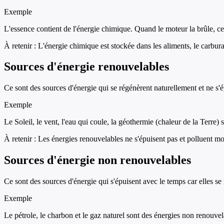
Exemple
L'essence contient de l'énergie chimique. Quand le moteur la brûle, c
À retenir :
L'énergie chimique est stockée dans les aliments, le carburan
Sources d'énergie renouvelables
Ce sont des sources d'énergie qui se régénèrent naturellement et ne s'é
Exemple
Le Soleil, le vent, l'eau qui coule, la géothermie (chaleur de la Terre) 
À retenir :
Les énergies renouvelables ne s'épuisent pas et polluent mo
Sources d'énergie non renouvelables
Ce sont des sources d'énergie qui s'épuisent avec le temps car elles se
Exemple
Le pétrole, le charbon et le gaz naturel sont des énergies non renouvela