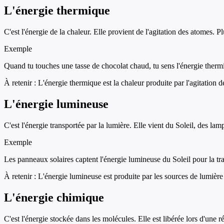
L'énergie thermique
C'est l'énergie de la chaleur. Elle provient de l'agitation des atomes. 
Exemple
Quand tu touches une tasse de chocolat chaud, tu sens l'énergie thermi
À retenir :
L'énergie thermique est la chaleur produite par l'agitation 
L'énergie lumineuse
C'est l'énergie transportée par la lumière. Elle vient du Soleil, des lam
Exemple
Les panneaux solaires captent l'énergie lumineuse du Soleil pour la tra
À retenir :
L'énergie lumineuse est produite par les sources de lumièr
L'énergie chimique
C'est l'énergie stockée dans les molécules. Elle est libérée lors d'une