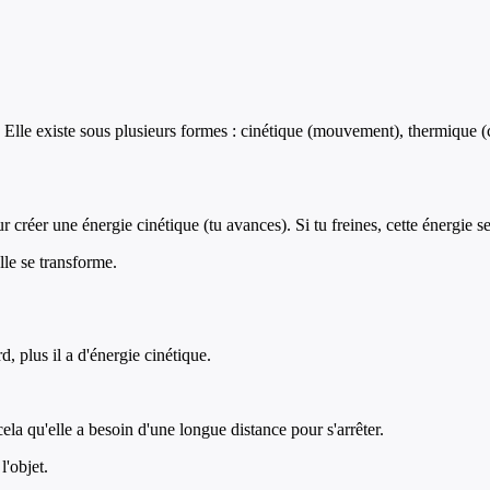
r. Elle existe sous plusieurs formes : cinétique (mouvement), thermique 
r créer une énergie cinétique (tu avances). Si tu freines, cette énergie s
lle se transforme.
, plus il a d'énergie cinétique.
ela qu'elle a besoin d'une longue distance pour s'arrêter.
l'objet.