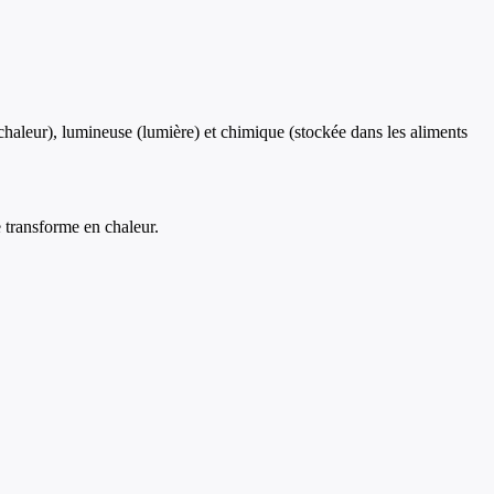
(chaleur), lumineuse (lumière) et chimique (stockée dans les aliments
e transforme en chaleur.