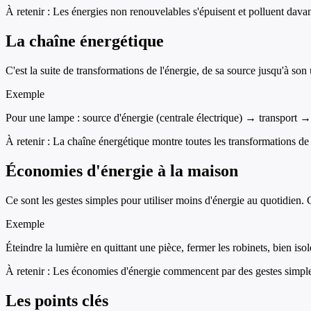
À retenir :
Les énergies non renouvelables s'épuisent et polluent dava
La chaîne énergétique
C'est la suite de transformations de l'énergie, de sa source jusqu'à so
Exemple
Pour une lampe : source d'énergie (centrale électrique) → transport 
À retenir :
La chaîne énergétique montre toutes les transformations de l
Économies d'énergie à la maison
Ce sont les gestes simples pour utiliser moins d'énergie au quotidien. 
Exemple
Éteindre la lumière en quittant une pièce, fermer les robinets, bien i
À retenir :
Les économies d'énergie commencent par des gestes simple
Les points clés