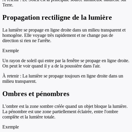
Terre.
Propagation rectiligne de la lumière
La lumière se propage en ligne droite dans un milieu transparent et
homogène. Elle voyage très rapidement et ne change pas de
direction si rien ne l'arrête.
Exemple
Un rayon de soleil qui entre par la fenêtre se propage en ligne droite.
On peut le voir quand il y a de la poussière dans l'air.
À retenir :
La lumière se propage toujours en ligne droite dans un
milieu transparent.
Ombres et pénombres
L'ombre est la zone sombre créée quand un objet bloque la lumière.
La pénombre est une zone partiellement éclairée, entre l'ombre
complète et la lumière totale.
Exemple