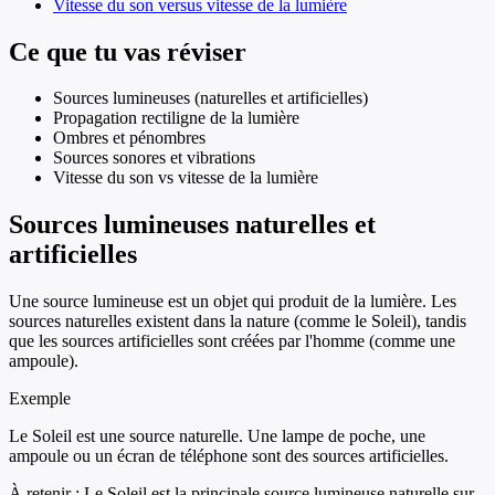
Vitesse du son versus vitesse de la lumière
Ce que tu vas réviser
Sources lumineuses (naturelles et artificielles)
Propagation rectiligne de la lumière
Ombres et pénombres
Sources sonores et vibrations
Vitesse du son vs vitesse de la lumière
Sources lumineuses naturelles et
artificielles
Une source lumineuse est un objet qui produit de la lumière. Les
sources naturelles existent dans la nature (comme le Soleil), tandis
que les sources artificielles sont créées par l'homme (comme une
ampoule).
Exemple
Le Soleil est une source naturelle. Une lampe de poche, une
ampoule ou un écran de téléphone sont des sources artificielles.
À retenir :
Le Soleil est la principale source lumineuse naturelle sur