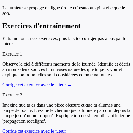
La lumière se propage en ligne droite et beaucoup plus vite que le
son.
Exercices d'entraînement
Entraîne-toi sur ces exercices, puis fais-toi corriger pas à pas par le
tuteur.
Exercice
1
Observe le ciel à différents moments de la journée. Identifie et décris
au moins deux sources lumineuses naturelles que tu peux voir et
explique pourquoi elles sont considérées comme naturelles.
Corrige cet exercice avec le tuteur →
Exercice
2
Imagine que tu es dans une pièce obscure et que tu allumes une
lampe de poche. Dessine le chemin que la lumière parcourt depuis la
lampe jusqu'au mur opposé. Explique ton dessin en utilisant le terme
'propagation rectiligne'.
Corrige cet exercice avec le tuteur →