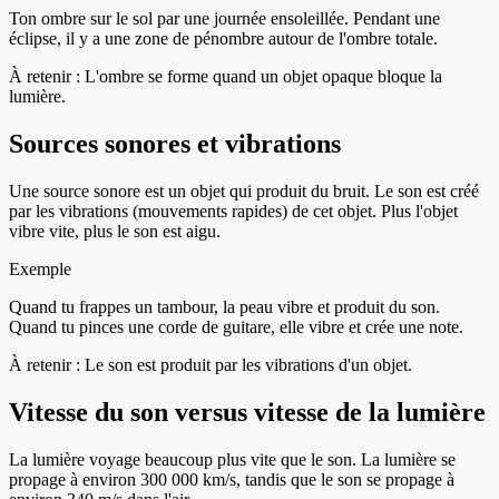
Ton ombre sur le sol par une journée ensoleillée. Pendant une
éclipse, il y a une zone de pénombre autour de l'ombre totale.
À retenir :
L'ombre se forme quand un objet opaque bloque la
lumière.
Sources sonores et vibrations
Une source sonore est un objet qui produit du bruit. Le son est créé
par les vibrations (mouvements rapides) de cet objet. Plus l'objet
vibre vite, plus le son est aigu.
Exemple
Quand tu frappes un tambour, la peau vibre et produit du son.
Quand tu pinces une corde de guitare, elle vibre et crée une note.
À retenir :
Le son est produit par les vibrations d'un objet.
Vitesse du son versus vitesse de la lumière
La lumière voyage beaucoup plus vite que le son. La lumière se
propage à environ 300 000 km/s, tandis que le son se propage à