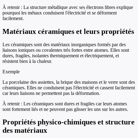
À retenir :
La structure métallique avec ses électrons libres explique
pourquoi les métaux conduisent l'électricité et se déforment
facilement.
Matériaux céramiques et leurs propriétés
Les céramiques sont des matériaux inorganiques formés par des
liaisons ioniques ou covalentes très fortes entre atomes. Elles sont
dures, fragiles, isolantes thermiquement et électriquement, et
résistent bien à la chaleur.
Exemple
La porcelaine des assiettes, la brique des maisons et le verre sont des
céramiques. Elles ne conduisent pas l'électricité et cassent facilement
car leurs liaisons ne permettent pas la déformation.
À retenir :
Les céramiques sont dures et fragiles car leurs atomes
sont fortement liés et ne peuvent pas glisser les uns sur les autres.
Propriétés physico-chimiques et structure
des matériaux