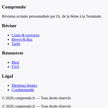
Comprendo
Révision scolaire personnalisée par IA, de la 6ème à la Terminale.
Réviser
Cours & exercices
Brevet & Bac
Tarifs
Ressources
Blog
FAQ
Légal
Mentions légales
Confidentialité
© 2026 comprendo.fr — Tous droits réservés
©
2026
comprendo.fr — Tous droits réservés