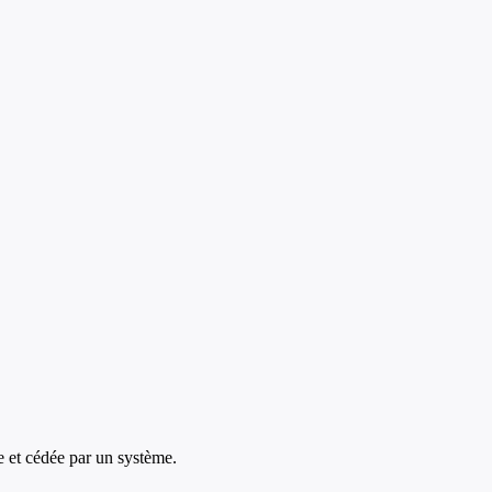
e et cédée par un système.