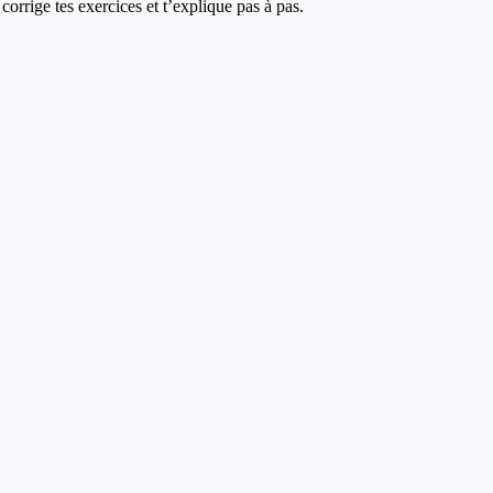
corrige tes exercices et t’explique pas à pas.