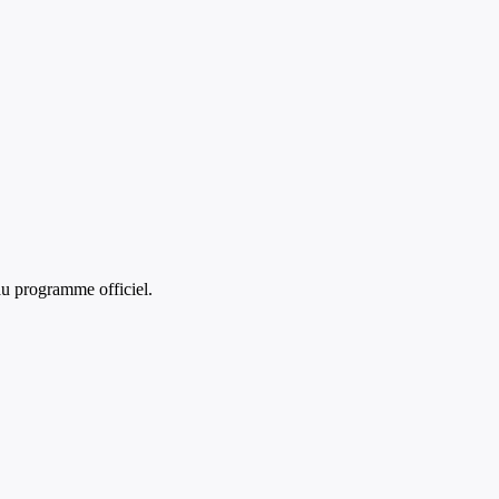
u programme officiel.