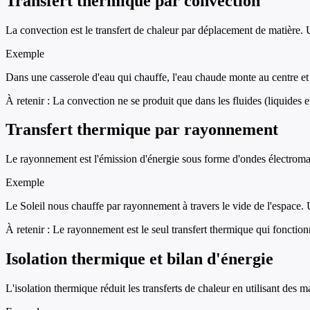
Transfert thermique par convection
La convection est le transfert de chaleur par déplacement de matière. 
Exemple
Dans une casserole d'eau qui chauffe, l'eau chaude monte au centre et 
À retenir :
La convection ne se produit que dans les fluides (liquides e
Transfert thermique par rayonnement
Le rayonnement est l'émission d'énergie sous forme d'ondes électrom
Exemple
Le Soleil nous chauffe par rayonnement à travers le vide de l'espace. 
À retenir :
Le rayonnement est le seul transfert thermique qui fonction
Isolation thermique et bilan d'énergie
L'isolation thermique réduit les transferts de chaleur en utilisant de