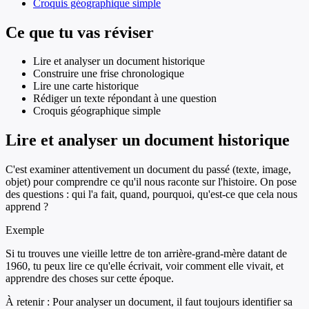
Croquis géographique simple
Ce que tu vas réviser
Lire et analyser un document historique
Construire une frise chronologique
Lire une carte historique
Rédiger un texte répondant à une question
Croquis géographique simple
Lire et analyser un document historique
C'est examiner attentivement un document du passé (texte, image,
objet) pour comprendre ce qu'il nous raconte sur l'histoire. On pose
des questions : qui l'a fait, quand, pourquoi, qu'est-ce que cela nous
apprend ?
Exemple
Si tu trouves une vieille lettre de ton arrière-grand-mère datant de
1960, tu peux lire ce qu'elle écrivait, voir comment elle vivait, et
apprendre des choses sur cette époque.
À retenir :
Pour analyser un document, il faut toujours identifier sa