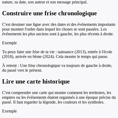
nature, sa date, son auteur et son message principal.
Construire une frise chronologique
C'est dessiner une ligne avec des dates et des événements importants
pour montrer l'ordre dans lequel les choses se sont passées. Les
événements les plus anciens sont à gauche, les plus récents à droite.
Exemple
Tu peux faire une frise de ta vie : naissance (2013), entrée à l'école
(2018), arrivée en 6ème (2024). Cela montre le temps qui passe.
À retenir :
Une frise chronologique va toujours de gauche à droite,
du passé vers le présent.
Lire une carte historique
C'est comprendre une carte qui montre comment les territoires, les
empires ou les événements étaient organisés à une époque précise du
passé. Il faut regarder la légende, les couleurs et les symboles.
Exemple