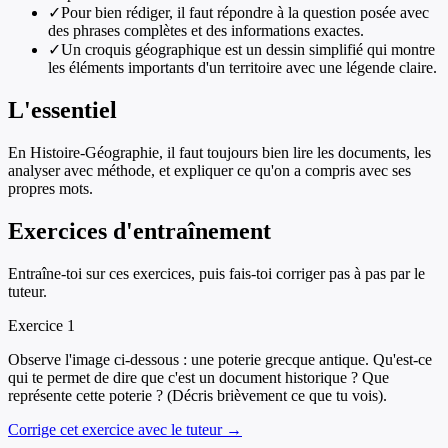
✓
Pour bien rédiger, il faut répondre à la question posée avec
des phrases complètes et des informations exactes.
✓
Un croquis géographique est un dessin simplifié qui montre
les éléments importants d'un territoire avec une légende claire.
L'essentiel
En Histoire-Géographie, il faut toujours bien lire les documents, les
analyser avec méthode, et expliquer ce qu'on a compris avec ses
propres mots.
Exercices d'entraînement
Entraîne-toi sur ces exercices, puis fais-toi corriger pas à pas par le
tuteur.
Exercice
1
Observe l'image ci-dessous : une poterie grecque antique. Qu'est-ce
qui te permet de dire que c'est un document historique ? Que
représente cette poterie ? (Décris brièvement ce que tu vois).
Corrige cet exercice avec le tuteur →