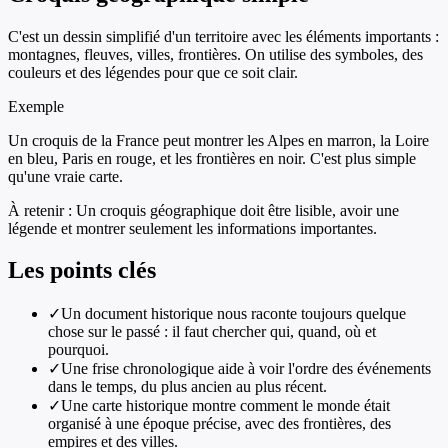
C'est un dessin simplifié d'un territoire avec les éléments importants :
montagnes, fleuves, villes, frontières. On utilise des symboles, des
couleurs et des légendes pour que ce soit clair.
Exemple
Un croquis de la France peut montrer les Alpes en marron, la Loire
en bleu, Paris en rouge, et les frontières en noir. C'est plus simple
qu'une vraie carte.
À retenir :
Un croquis géographique doit être lisible, avoir une
légende et montrer seulement les informations importantes.
Les points clés
✓
Un document historique nous raconte toujours quelque
chose sur le passé : il faut chercher qui, quand, où et
pourquoi.
✓
Une frise chronologique aide à voir l'ordre des événements
dans le temps, du plus ancien au plus récent.
✓
Une carte historique montre comment le monde était
organisé à une époque précise, avec des frontières, des
empires et des villes.