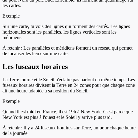
les cartes.
Exemple
Sur une carte, tu vois des lignes qui forment des carrés. Les lignes
horizontales sont les parallèles, les lignes verticales sont les
méridiens.
À retenir :
Les parallèles et méridiens forment un réseau qui permet
de localiser les lieux sur une carte.
Les fuseaux horaires
La Terre tourne et le Soleil n'éclaire pas partout en même temps. Les
fuseaux horaires divisent la Terre en 24 zones pour que chaque zone
ait une heure adaptée à sa position du Soleil.
Exemple
Quand il est midi en France, il est 19h à New York. C'est parce que
New York est plus à l'ouest et le Soleil y arrive plus tard.
À retenir :
Il y a 24 fuseaux horaires sur Terre, un pour chaque heure
de la journée.