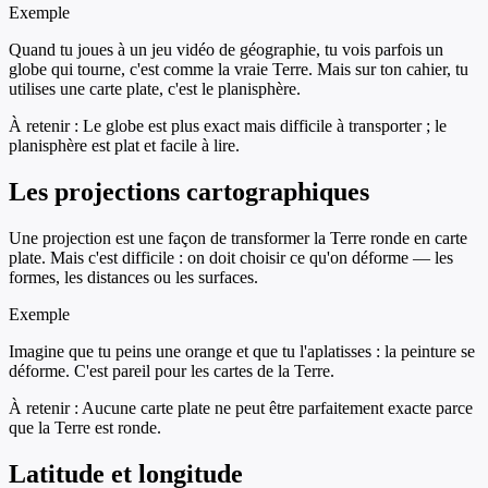
Exemple
Quand tu joues à un jeu vidéo de géographie, tu vois parfois un
globe qui tourne, c'est comme la vraie Terre. Mais sur ton cahier, tu
utilises une carte plate, c'est le planisphère.
À retenir :
Le globe est plus exact mais difficile à transporter ; le
planisphère est plat et facile à lire.
Les projections cartographiques
Une projection est une façon de transformer la Terre ronde en carte
plate. Mais c'est difficile : on doit choisir ce qu'on déforme — les
formes, les distances ou les surfaces.
Exemple
Imagine que tu peins une orange et que tu l'aplatisses : la peinture se
déforme. C'est pareil pour les cartes de la Terre.
À retenir :
Aucune carte plate ne peut être parfaitement exacte parce
que la Terre est ronde.
Latitude et longitude