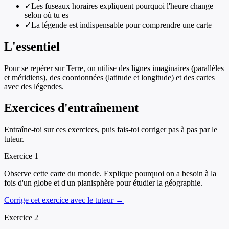
✓
Les fuseaux horaires expliquent pourquoi l'heure change
selon où tu es
✓
La légende est indispensable pour comprendre une carte
L'essentiel
Pour se repérer sur Terre, on utilise des lignes imaginaires (parallèles
et méridiens), des coordonnées (latitude et longitude) et des cartes
avec des légendes.
Exercices d'entraînement
Entraîne-toi sur ces exercices, puis fais-toi corriger pas à pas par le
tuteur.
Exercice
1
Observe cette carte du monde. Explique pourquoi on a besoin à la
fois d'un globe et d'un planisphère pour étudier la géographie.
Corrige cet exercice avec le tuteur →
Exercice
2