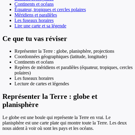
Continents et océans
Équateur, tropiques et cercles polaires
Méridiens et parallèles
Les fuseaux horaires
Lire une carte et sa légende
Ce que tu vas réviser
Représenter la Terre : globe, planisphère, projections
Coordonnées géographiques (latitude, longitude)
Continents et océans
Repères de méridiens et parallèles (équateur, tropiques, cercles
polaires)
Les fuseaux horaires
Lecture de cartes et légendes
Représenter la Terre : globe et
planisphère
Le globe est une boule qui représente la Terre en vrai. Le
planisphère est une carte plate qui montre toute la Terre. Les deux
nous aident à voir où sont les pays et les océans.