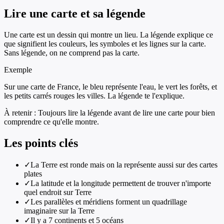
Lire une carte et sa légende
Une carte est un dessin qui montre un lieu. La légende explique ce
que signifient les couleurs, les symboles et les lignes sur la carte.
Sans légende, on ne comprend pas la carte.
Exemple
Sur une carte de France, le bleu représente l'eau, le vert les forêts, et
les petits carrés rouges les villes. La légende te l'explique.
À retenir :
Toujours lire la légende avant de lire une carte pour bien
comprendre ce qu'elle montre.
Les points clés
✓
La Terre est ronde mais on la représente aussi sur des cartes
plates
✓
La latitude et la longitude permettent de trouver n'importe
quel endroit sur Terre
✓
Les parallèles et méridiens forment un quadrillage
imaginaire sur la Terre
✓
Il y a 7 continents et 5 océans