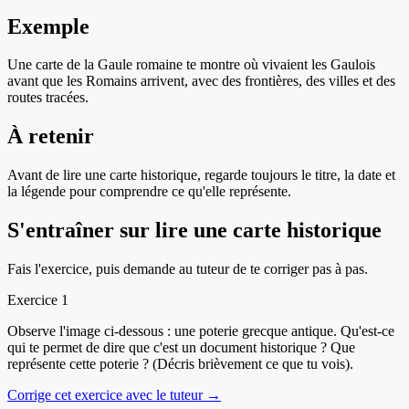
Exemple
Une carte de la Gaule romaine te montre où vivaient les Gaulois
avant que les Romains arrivent, avec des frontières, des villes et des
routes tracées.
À retenir
Avant de lire une carte historique, regarde toujours le titre, la date et
la légende pour comprendre ce qu'elle représente.
S'entraîner sur
lire une carte historique
Fais l'exercice, puis demande au tuteur de te corriger pas à pas.
Exercice
1
Observe l'image ci-dessous : une poterie grecque antique. Qu'est-ce
qui te permet de dire que c'est un document historique ? Que
représente cette poterie ? (Décris brièvement ce que tu vois).
Corrige cet exercice avec le tuteur →