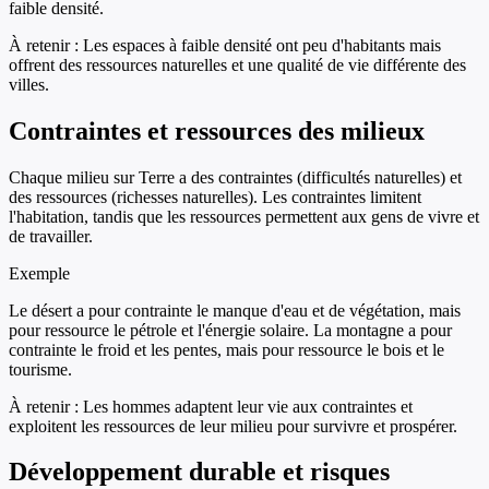
faible densité.
À retenir :
Les espaces à faible densité ont peu d'habitants mais
offrent des ressources naturelles et une qualité de vie différente des
villes.
Contraintes et ressources des milieux
Chaque milieu sur Terre a des contraintes (difficultés naturelles) et
des ressources (richesses naturelles). Les contraintes limitent
l'habitation, tandis que les ressources permettent aux gens de vivre et
de travailler.
Exemple
Le désert a pour contrainte le manque d'eau et de végétation, mais
pour ressource le pétrole et l'énergie solaire. La montagne a pour
contrainte le froid et les pentes, mais pour ressource le bois et le
tourisme.
À retenir :
Les hommes adaptent leur vie aux contraintes et
exploitent les ressources de leur milieu pour survivre et prospérer.
Développement durable et risques