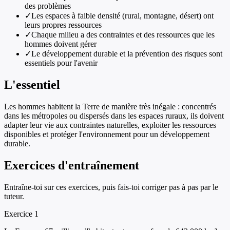
des problèmes
✓
Les espaces à faible densité (rural, montagne, désert) ont
leurs propres ressources
✓
Chaque milieu a des contraintes et des ressources que les
hommes doivent gérer
✓
Le développement durable et la prévention des risques sont
essentiels pour l'avenir
L'essentiel
Les hommes habitent la Terre de manière très inégale : concentrés
dans les métropoles ou dispersés dans les espaces ruraux, ils doivent
adapter leur vie aux contraintes naturelles, exploiter les ressources
disponibles et protéger l'environnement pour un développement
durable.
Exercices d'entraînement
Entraîne-toi sur ces exercices, puis fais-toi corriger pas à pas par le
tuteur.
Exercice
1