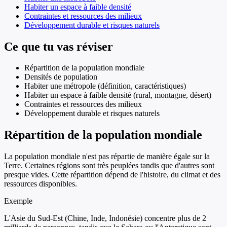
Habiter un espace à faible densité
Contraintes et ressources des milieux
Développement durable et risques naturels
Ce que tu vas réviser
Répartition de la population mondiale
Densités de population
Habiter une métropole (définition, caractéristiques)
Habiter un espace à faible densité (rural, montagne, désert)
Contraintes et ressources des milieux
Développement durable et risques naturels
Répartition de la population mondiale
La population mondiale n'est pas répartie de manière égale sur la
Terre. Certaines régions sont très peuplées tandis que d'autres sont
presque vides. Cette répartition dépend de l'histoire, du climat et des
ressources disponibles.
Exemple
L'Asie du Sud-Est (Chine, Inde, Indonésie) concentre plus de 2