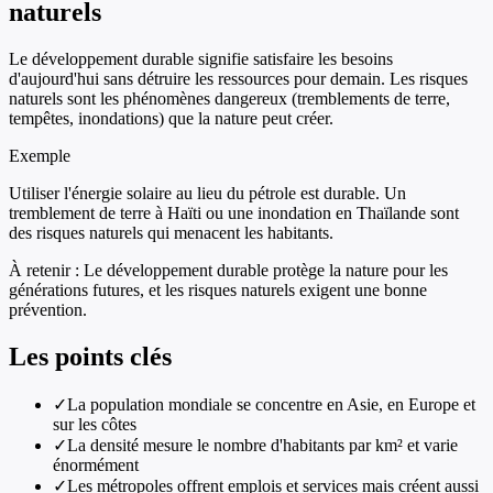
naturels
Le développement durable signifie satisfaire les besoins
d'aujourd'hui sans détruire les ressources pour demain. Les risques
naturels sont les phénomènes dangereux (tremblements de terre,
tempêtes, inondations) que la nature peut créer.
Exemple
Utiliser l'énergie solaire au lieu du pétrole est durable. Un
tremblement de terre à Haïti ou une inondation en Thaïlande sont
des risques naturels qui menacent les habitants.
À retenir :
Le développement durable protège la nature pour les
générations futures, et les risques naturels exigent une bonne
prévention.
Les points clés
✓
La population mondiale se concentre en Asie, en Europe et
sur les côtes
✓
La densité mesure le nombre d'habitants par km² et varie
énormément
✓
Les métropoles offrent emplois et services mais créent aussi