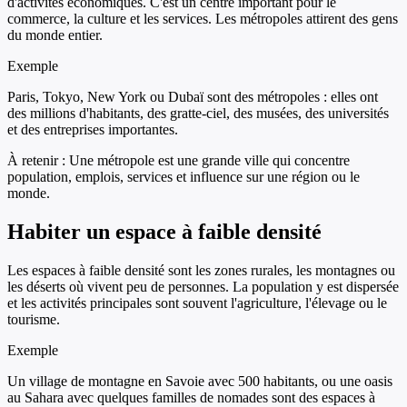
d'activités économiques. C'est un centre important pour le
commerce, la culture et les services. Les métropoles attirent des gens
du monde entier.
Exemple
Paris, Tokyo, New York ou Dubaï sont des métropoles : elles ont
des millions d'habitants, des gratte-ciel, des musées, des universités
et des entreprises importantes.
À retenir :
Une métropole est une grande ville qui concentre
population, emplois, services et influence sur une région ou le
monde.
Habiter un espace à faible densité
Les espaces à faible densité sont les zones rurales, les montagnes ou
les déserts où vivent peu de personnes. La population y est dispersée
et les activités principales sont souvent l'agriculture, l'élevage ou le
tourisme.
Exemple
Un village de montagne en Savoie avec 500 habitants, ou une oasis
au Sahara avec quelques familles de nomades sont des espaces à