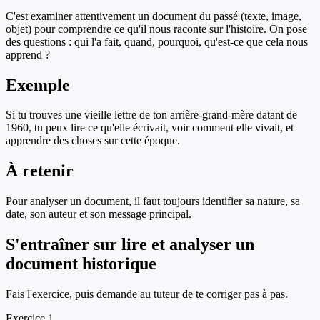
C'est examiner attentivement un document du passé (texte, image,
objet) pour comprendre ce qu'il nous raconte sur l'histoire. On pose
des questions : qui l'a fait, quand, pourquoi, qu'est-ce que cela nous
apprend ?
Exemple
Si tu trouves une vieille lettre de ton arrière-grand-mère datant de
1960, tu peux lire ce qu'elle écrivait, voir comment elle vivait, et
apprendre des choses sur cette époque.
À retenir
Pour analyser un document, il faut toujours identifier sa nature, sa
date, son auteur et son message principal.
S'entraîner sur
lire et analyser un
document historique
Fais l'exercice, puis demande au tuteur de te corriger pas à pas.
Exercice
1