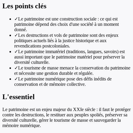
Les points clés
✓
Le patrimoine est une construction sociale : ce qui est
patrimoine dépend des choix d'une société à un moment
donné.
✓
Les destructions et vols de patrimoine sont des enjeux
politiques actuels liés à la justice historique et aux
revendications postcoloniales.
✓
Le patrimoine immatériel (traditions, langues, savoirs) est
aussi important que le patrimoine matériel pour préserver la
diversité culturelle.
✓
Le tourisme de masse menace la conservation du patrimoine
et nécessite une gestion durable et régulée.
✓
Le patrimoine numérique pose des défis inédits de
conservation et de mémoire collective.
L'essentiel
Le patrimoine est un enjeu majeur du XXIe siècle : il faut le protéger
contre les destructions, le restituer aux peuples spoliés, préserver sa
diversité culturelle, gérer le tourisme de masse et sauvegarder la
mémoire numérique.