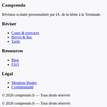
Comprendo
Révision scolaire personnalisée par IA, de la 6ème à la Terminale.
Réviser
Cours & exercices
Brevet & Bac
Tarifs
Ressources
Blog
FAQ
Légal
Mentions légales
Confidentialité
© 2026 comprendo.fr — Tous droits réservés
©
2026
comprendo.fr — Tous droits réservés