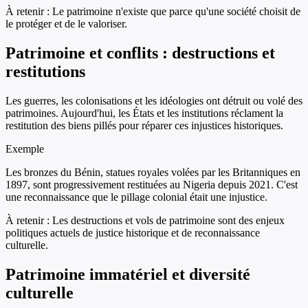
À retenir :
Le patrimoine n'existe que parce qu'une société choisit de
le protéger et de le valoriser.
Patrimoine et conflits : destructions et
restitutions
Les guerres, les colonisations et les idéologies ont détruit ou volé des
patrimoines. Aujourd'hui, les États et les institutions réclament la
restitution des biens pillés pour réparer ces injustices historiques.
Exemple
Les bronzes du Bénin, statues royales volées par les Britanniques en
1897, sont progressivement restituées au Nigeria depuis 2021. C'est
une reconnaissance que le pillage colonial était une injustice.
À retenir :
Les destructions et vols de patrimoine sont des enjeux
politiques actuels de justice historique et de reconnaissance
culturelle.
Patrimoine immatériel et diversité
culturelle