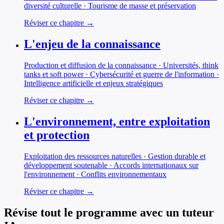
diversité culturelle · Tourisme de masse et préservation
Réviser ce chapitre →
L'enjeu de la connaissance
Production et diffusion de la connaissance · Universités, think
tanks et soft power · Cybersécurité et guerre de l'information ·
Intelligence artificielle et enjeux stratégiques
Réviser ce chapitre →
L'environnement, entre exploitation
et protection
Exploitation des ressources naturelles · Gestion durable et
développement soutenable · Accords internationaux sur
l'environnement · Conflits environnementaux
Réviser ce chapitre →
Révise tout le programme avec un tuteur