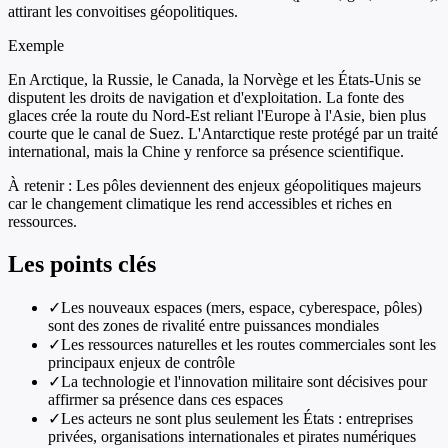
attirant les convoitises géopolitiques.
Exemple
En Arctique, la Russie, le Canada, la Norvège et les États-Unis se
disputent les droits de navigation et d'exploitation. La fonte des
glaces crée la route du Nord-Est reliant l'Europe à l'Asie, bien plus
courte que le canal de Suez. L'Antarctique reste protégé par un traité
international, mais la Chine y renforce sa présence scientifique.
À retenir :
Les pôles deviennent des enjeux géopolitiques majeurs
car le changement climatique les rend accessibles et riches en
ressources.
Les points clés
✓
Les nouveaux espaces (mers, espace, cyberespace, pôles)
sont des zones de rivalité entre puissances mondiales
✓
Les ressources naturelles et les routes commerciales sont les
principaux enjeux de contrôle
✓
La technologie et l'innovation militaire sont décisives pour
affirmer sa présence dans ces espaces
✓
Les acteurs ne sont plus seulement les États : entreprises
privées, organisations internationales et pirates numériques