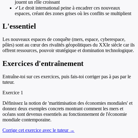
jouent un rôle croissant
✓
Le droit international peine à encadrer ces nouveaux
espaces, créant des zones grises où les conflits se multiplient
L'essentiel
Les nouveaux espaces de conquête (mers, espace, cyberespace,
pôles) sont au cœur des rivalités géopolitiques du XXIe siècle car ils
offrent ressources, pouvoir stratégique et domination technologique.
Exercices d'entraînement
Entraîne-toi sur ces exercices, puis fais-toi corriger pas à pas par le
tuteur.
Exercice
1
Définissez la notion de 'maritimisation des économies mondiales' et
donnez deux exemples concrets montrant comment les mers et
océans sont devenus essentiels au fonctionnement de l'économie
mondiale contemporaine.
Corrige cet exercice avec le tuteur →