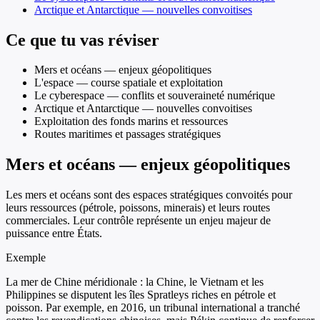
Arctique et Antarctique — nouvelles convoitises
Ce que tu vas réviser
Mers et océans — enjeux géopolitiques
L'espace — course spatiale et exploitation
Le cyberespace — conflits et souveraineté numérique
Arctique et Antarctique — nouvelles convoitises
Exploitation des fonds marins et ressources
Routes maritimes et passages stratégiques
Mers et océans — enjeux géopolitiques
Les mers et océans sont des espaces stratégiques convoités pour
leurs ressources (pétrole, poissons, minerais) et leurs routes
commerciales. Leur contrôle représente un enjeu majeur de
puissance entre États.
Exemple
La mer de Chine méridionale : la Chine, le Vietnam et les
Philippines se disputent les îles Spratleys riches en pétrole et
poisson. Par exemple, en 2016, un tribunal international a tranché