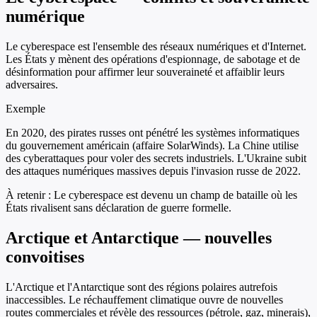
numérique
Le cyberespace est l'ensemble des réseaux numériques et d'Internet.
Les États y mènent des opérations d'espionnage, de sabotage et de
désinformation pour affirmer leur souveraineté et affaiblir leurs
adversaires.
Exemple
En 2020, des pirates russes ont pénétré les systèmes informatiques
du gouvernement américain (affaire SolarWinds). La Chine utilise
des cyberattaques pour voler des secrets industriels. L'Ukraine subit
des attaques numériques massives depuis l'invasion russe de 2022.
À retenir :
Le cyberespace est devenu un champ de bataille où les
États rivalisent sans déclaration de guerre formelle.
Arctique et Antarctique — nouvelles
convoitises
L'Arctique et l'Antarctique sont des régions polaires autrefois
inaccessibles. Le réchauffement climatique ouvre de nouvelles
routes commerciales et révèle des ressources (pétrole, gaz, minerais),