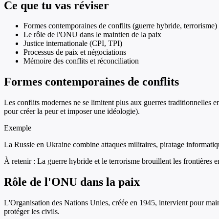
Ce que tu vas réviser
Formes contemporaines de conflits (guerre hybride, terrorisme)
Le rôle de l'ONU dans le maintien de la paix
Justice internationale (CPI, TPI)
Processus de paix et négociations
Mémoire des conflits et réconciliation
Formes contemporaines de conflits
Les conflits modernes ne se limitent plus aux guerres traditionnelles en
pour créer la peur et imposer une idéologie).
Exemple
La Russie en Ukraine combine attaques militaires, piratage informatiqu
À retenir :
La guerre hybride et le terrorisme brouillent les frontières 
Rôle de l'ONU dans la paix
L'Organisation des Nations Unies, créée en 1945, intervient pour mainte
protéger les civils.