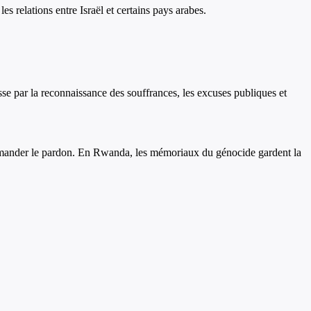
 relations entre Israël et certains pays arabes.
sse par la reconnaissance des souffrances, les excuses publiques et
demander le pardon. En Rwanda, les mémoriaux du génocide gardent la