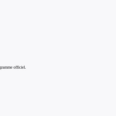
gramme officiel.