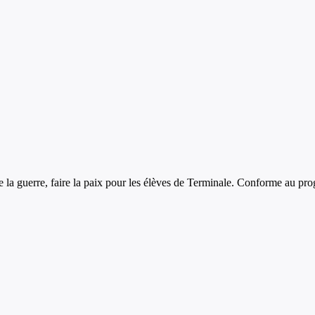
e la guerre, faire la paix
pour les élèves de
Terminale
. Conforme au pro