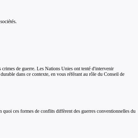
sociétés.
 crimes de guerre. Les Nations Unies ont tenté d'intervenir
 durable dans ce contexte, en vous référant au rôle du Conseil de
 quoi ces formes de conflits diffèrent des guerres conventionnelles du