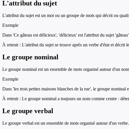
L'attribut du sujet
L'attribut du sujet est un mot ou un groupe de mots qui décrit ou qualifie 
Exemple
Dans 'Ce gâteau est délicieux', 'délicieux' est l'attribut du sujet 'gâteau'
À retenir :
L'attribut du sujet se trouve après un verbe d'état et décrit le
Le groupe nominal
Le groupe nominal est un ensemble de mots organisé autour d'un nom. 
Exemple
Dans 'les trois petites maisons blanches de la rue', le groupe nominal es
À retenir :
Le groupe nominal a toujours un nom comme centre : déter
Le groupe verbal
Le groupe verbal est un ensemble de mots organisé autour d'un verbe.