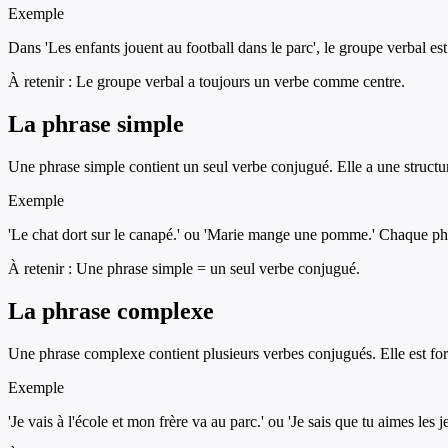
Exemple
Dans 'Les enfants jouent au football dans le parc', le groupe verbal es
À retenir :
Le groupe verbal a toujours un verbe comme centre.
La phrase simple
Une phrase simple contient un seul verbe conjugué. Elle a une structu
Exemple
'Le chat dort sur le canapé.' ou 'Marie mange une pomme.' Chaque phr
À retenir :
Une phrase simple = un seul verbe conjugué.
La phrase complexe
Une phrase complexe contient plusieurs verbes conjugués. Elle est form
Exemple
'Je vais à l'école et mon frère va au parc.' ou 'Je sais que tu aimes les j