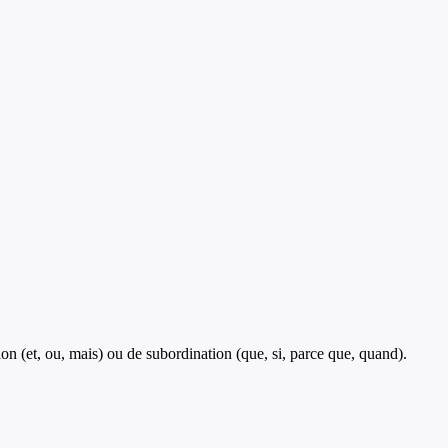
on (et, ou, mais) ou de subordination (que, si, parce que, quand).