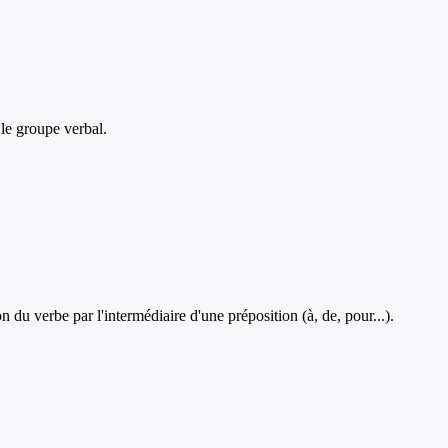
 le groupe verbal.
du verbe par l'intermédiaire d'une préposition (à, de, pour...).