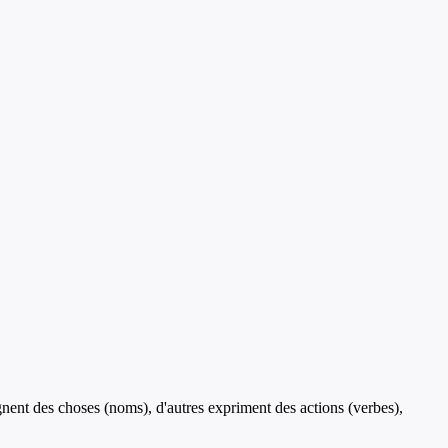
gnent des choses (noms), d'autres expriment des actions (verbes),