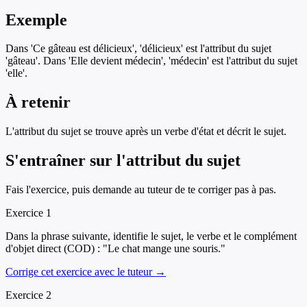
Exemple
Dans 'Ce gâteau est délicieux', 'délicieux' est l'attribut du sujet
'gâteau'. Dans 'Elle devient médecin', 'médecin' est l'attribut du sujet
'elle'.
À retenir
L'attribut du sujet se trouve après un verbe d'état et décrit le sujet.
S'entraîner sur
l'attribut du sujet
Fais l'exercice, puis demande au tuteur de te corriger pas à pas.
Exercice
1
Dans la phrase suivante, identifie le sujet, le verbe et le complément
d'objet direct (COD) : "Le chat mange une souris."
Corrige cet exercice avec le tuteur →
Exercice
2