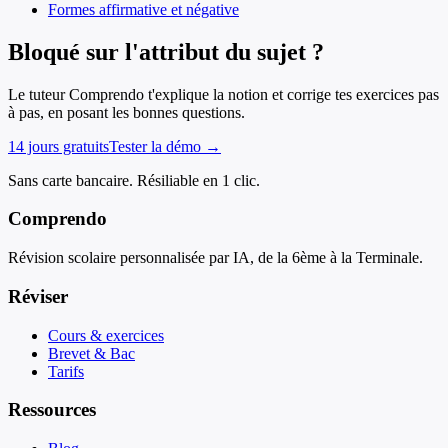
Formes affirmative et négative
Bloqué sur l'attribut du sujet ?
Le tuteur Comprendo t'explique la notion et corrige tes exercices pas
à pas, en posant les bonnes questions.
14 jours gratuits
Tester la démo →
Sans carte bancaire. Résiliable en 1 clic.
Comprendo
Révision scolaire personnalisée par IA, de la 6ème à la Terminale.
Réviser
Cours & exercices
Brevet & Bac
Tarifs
Ressources