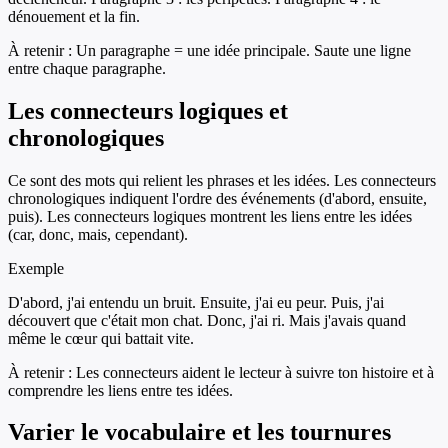
dénouement et la fin.
À retenir :
Un paragraphe = une idée principale. Saute une ligne
entre chaque paragraphe.
Les connecteurs logiques et
chronologiques
Ce sont des mots qui relient les phrases et les idées. Les connecteurs
chronologiques indiquent l'ordre des événements (d'abord, ensuite,
puis). Les connecteurs logiques montrent les liens entre les idées
(car, donc, mais, cependant).
Exemple
D'abord, j'ai entendu un bruit. Ensuite, j'ai eu peur. Puis, j'ai
découvert que c'était mon chat. Donc, j'ai ri. Mais j'avais quand
même le cœur qui battait vite.
À retenir :
Les connecteurs aident le lecteur à suivre ton histoire et à
comprendre les liens entre tes idées.
Varier le vocabulaire et les tournures