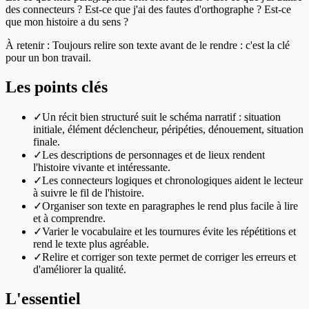
des connecteurs ? Est-ce que j'ai des fautes d'orthographe ? Est-ce
que mon histoire a du sens ?
À retenir :
Toujours relire son texte avant de le rendre : c'est la clé
pour un bon travail.
Les points clés
✓
Un récit bien structuré suit le schéma narratif : situation
initiale, élément déclencheur, péripéties, dénouement, situation
finale.
✓
Les descriptions de personnages et de lieux rendent
l'histoire vivante et intéressante.
✓
Les connecteurs logiques et chronologiques aident le lecteur
à suivre le fil de l'histoire.
✓
Organiser son texte en paragraphes le rend plus facile à lire
et à comprendre.
✓
Varier le vocabulaire et les tournures évite les répétitions et
rend le texte plus agréable.
✓
Relire et corriger son texte permet de corriger les erreurs et
d'améliorer la qualité.
L'essentiel