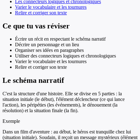
Les connecteurs logiques et chronologiques
Varier le vocabulaire et les tournures
Relire et corriger son texte
Ce que tu vas réviser
Écrire un récit en respectant le schéma narratif
Décrire un personnage et un lieu
Organiser ses idées en paragraphes
Utiliser des connecteurs logiques et chronologiques
Varier le vocabulaire et les tournures
Relire et corriger son texte
Le schéma narratif
C'est la structure d'une histoire. Elle se divise en 5 parties : la
situation initiale (le début), l'élément déclencheur (ce qui lance
l'action), les péripéties (les événements), le dénouement (la
résolution) et la situation finale (la fin).
Exemple
Dans un film d'aventure : au début, le héros est tranquille chez lui
(situation initiale). Soudain, il reçoit un message mystérieux (élément