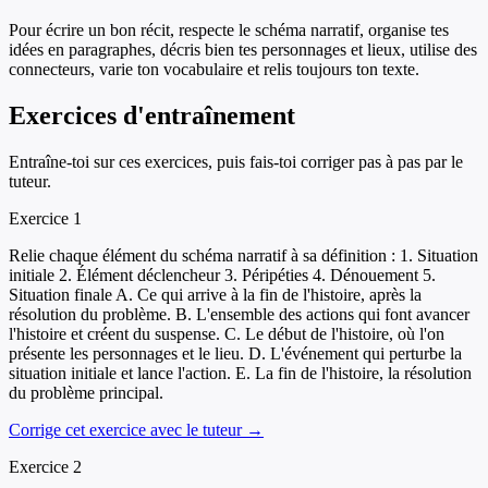
Pour écrire un bon récit, respecte le schéma narratif, organise tes
idées en paragraphes, décris bien tes personnages et lieux, utilise des
connecteurs, varie ton vocabulaire et relis toujours ton texte.
Exercices d'entraînement
Entraîne-toi sur ces exercices, puis fais-toi corriger pas à pas par le
tuteur.
Exercice
1
Relie chaque élément du schéma narratif à sa définition : 1. Situation
initiale 2. Élément déclencheur 3. Péripéties 4. Dénouement 5.
Situation finale A. Ce qui arrive à la fin de l'histoire, après la
résolution du problème. B. L'ensemble des actions qui font avancer
l'histoire et créent du suspense. C. Le début de l'histoire, où l'on
présente les personnages et le lieu. D. L'événement qui perturbe la
situation initiale et lance l'action. E. La fin de l'histoire, la résolution
du problème principal.
Corrige cet exercice avec le tuteur →
Exercice
2