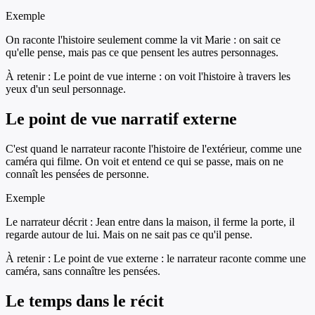
Exemple
On raconte l'histoire seulement comme la vit Marie : on sait ce
qu'elle pense, mais pas ce que pensent les autres personnages.
À retenir :
Le point de vue interne : on voit l'histoire à travers les
yeux d'un seul personnage.
Le point de vue narratif externe
C'est quand le narrateur raconte l'histoire de l'extérieur, comme une
caméra qui filme. On voit et entend ce qui se passe, mais on ne
connaît les pensées de personne.
Exemple
Le narrateur décrit : Jean entre dans la maison, il ferme la porte, il
regarde autour de lui. Mais on ne sait pas ce qu'il pense.
À retenir :
Le point de vue externe : le narrateur raconte comme une
caméra, sans connaître les pensées.
Le temps dans le récit