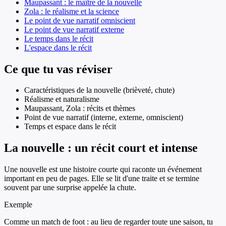
Maupassant : le maître de la nouvelle
Zola : le réalisme et la science
Le point de vue narratif omniscient
Le point de vue narratif externe
Le temps dans le récit
L'espace dans le récit
Ce que tu vas réviser
Caractéristiques de la nouvelle (brièveté, chute)
Réalisme et naturalisme
Maupassant, Zola : récits et thèmes
Point de vue narratif (interne, externe, omniscient)
Temps et espace dans le récit
La nouvelle : un récit court et intense
Une nouvelle est une histoire courte qui raconte un événement
important en peu de pages. Elle se lit d'une traite et se termine
souvent par une surprise appelée la chute.
Exemple
Comme un match de foot : au lieu de regarder toute une saison, tu