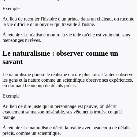
Exemple
Au lieu de raconter l'histoire d'un prince dans un château, on raconte
la vie difficile d'un ouvrier qui travaille à l'usine.
À retenir :
Le réalisme montre la vie telle qu'elle est vraiment, sans
mensonges ni rêves.
Le naturalisme : observer comme un
savant
Le naturalisme pousse le réalisme encore plus loin. L'auteur observe
les gens et la nature comme un scientifique observe ses expériences,
en donnant beaucoup de détails précis.
Exemple
Au lieu de dire juste qu'un personnage est pauvre, on décrit
exactement sa maison misérable, ses vêtements troués, ce qu'il
mange.
À retenir :
Le naturalisme décrit la réalité avec beaucoup de détails
précis, comme un scientifique.