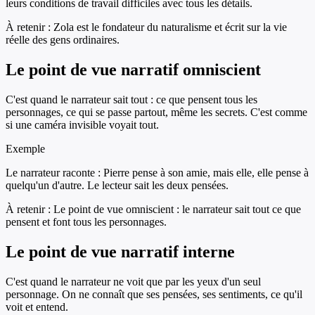
leurs conditions de travail difficiles avec tous les détails.
À retenir :
Zola est le fondateur du naturalisme et écrit sur la vie
réelle des gens ordinaires.
Le point de vue narratif omniscient
C'est quand le narrateur sait tout : ce que pensent tous les
personnages, ce qui se passe partout, même les secrets. C'est comme
si une caméra invisible voyait tout.
Exemple
Le narrateur raconte : Pierre pense à son amie, mais elle, elle pense à
quelqu'un d'autre. Le lecteur sait les deux pensées.
À retenir :
Le point de vue omniscient : le narrateur sait tout ce que
pensent et font tous les personnages.
Le point de vue narratif interne
C'est quand le narrateur ne voit que par les yeux d'un seul
personnage. On ne connaît que ses pensées, ses sentiments, ce qu'il
voit et entend.