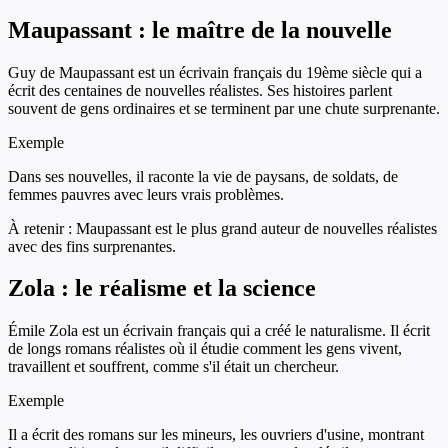
Maupassant : le maître de la nouvelle
Guy de Maupassant est un écrivain français du 19ème siècle qui a
écrit des centaines de nouvelles réalistes. Ses histoires parlent
souvent de gens ordinaires et se terminent par une chute surprenante.
Exemple
Dans ses nouvelles, il raconte la vie de paysans, de soldats, de
femmes pauvres avec leurs vrais problèmes.
À retenir :
Maupassant est le plus grand auteur de nouvelles réalistes
avec des fins surprenantes.
Zola : le réalisme et la science
Émile Zola est un écrivain français qui a créé le naturalisme. Il écrit
de longs romans réalistes où il étudie comment les gens vivent,
travaillent et souffrent, comme s'il était un chercheur.
Exemple
Il a écrit des romans sur les mineurs, les ouvriers d'usine, montrant