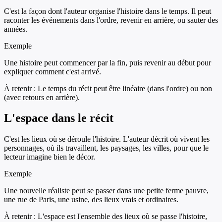
C'est la façon dont l'auteur organise l'histoire dans le temps. Il peut
raconter les événements dans l'ordre, revenir en arrière, ou sauter des
années.
Exemple
Une histoire peut commencer par la fin, puis revenir au début pour
expliquer comment c'est arrivé.
À retenir :
Le temps du récit peut être linéaire (dans l'ordre) ou non
(avec retours en arrière).
L'espace dans le récit
C'est les lieux où se déroule l'histoire. L'auteur décrit où vivent les
personnages, où ils travaillent, les paysages, les villes, pour que le
lecteur imagine bien le décor.
Exemple
Une nouvelle réaliste peut se passer dans une petite ferme pauvre,
une rue de Paris, une usine, des lieux vrais et ordinaires.
À retenir :
L'espace est l'ensemble des lieux où se passe l'histoire,