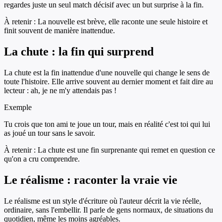
regardes juste un seul match décisif avec un but surprise à la fin.
À retenir :
La nouvelle est brève, elle raconte une seule histoire et
finit souvent de manière inattendue.
La chute : la fin qui surprend
La chute est la fin inattendue d'une nouvelle qui change le sens de
toute l'histoire. Elle arrive souvent au dernier moment et fait dire au
lecteur : ah, je ne m'y attendais pas !
Exemple
Tu crois que ton ami te joue un tour, mais en réalité c'est toi qui lui
as joué un tour sans le savoir.
À retenir :
La chute est une fin surprenante qui remet en question ce
qu'on a cru comprendre.
Le réalisme : raconter la vraie vie
Le réalisme est un style d'écriture où l'auteur décrit la vie réelle,
ordinaire, sans l'embellir. Il parle de gens normaux, de situations du
quotidien, même les moins agréables.