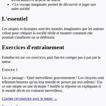
✓
Le voyage imaginaire permet de découvrir et juger une
autre société
L'essentiel
Les utopies et dystopies sont des mondes imaginaires que les auteurs
créent pour critiquer la société réelle et montrer comment elle
pourrait s'améliorer ou se détériorer.
Exercices d'entraînement
Entraîne-toi sur ces exercices, puis fais-toi corriger pas à pas par le
tuteur.
Exercice
1
Lis ce passage : 'Quel merveilleux gouvernement ! Les citoyens sont
tellement heureux qu'on leur interdit de penser par eux-mêmes.' Est-
ce une utopie ou une dystopie ? Justifie ta réponse en expliquant si
le monde décrit est vraiment merveilleux.
Corrige cet exercice avec le tuteur →