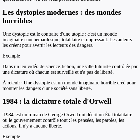
Les dystopies modernes : des mondes
horribles
Une dystopie est le contraire d'une utopie : c'est un monde
imaginaire cauchemardesque, totalitaire et oppressant. Les auteurs
les créent pour avertir les lecteurs des dangers.
Exemple
Dans un jeu vidéo de science-fiction, une ville futuriste contrôlée par
une dictature où chacun est surveillé et n'a pas de liberté.
À retenir :
Une dystopie est un monde imaginaire horrible créé pour
montrer les dangers d'une société sans liberté.
1984 : la dictature totale d'Orwell
'1984' est un roman de George Orwell qui décrit un État totalitaire
où le gouvernement contrôle tout : les pensées, les paroles, les
actions. Il n'y a aucune liberté.
Exemple