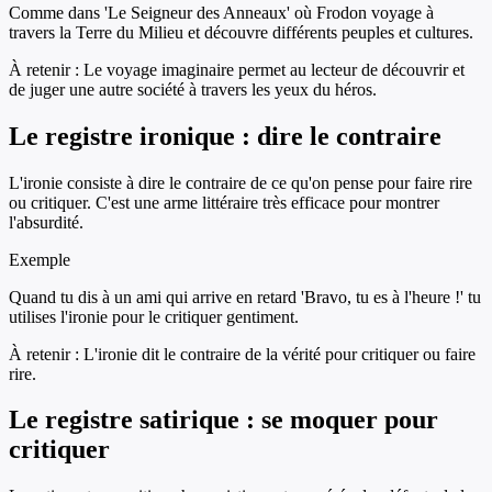
Comme dans 'Le Seigneur des Anneaux' où Frodon voyage à
travers la Terre du Milieu et découvre différents peuples et cultures.
À retenir :
Le voyage imaginaire permet au lecteur de découvrir et
de juger une autre société à travers les yeux du héros.
Le registre ironique : dire le contraire
L'ironie consiste à dire le contraire de ce qu'on pense pour faire rire
ou critiquer. C'est une arme littéraire très efficace pour montrer
l'absurdité.
Exemple
Quand tu dis à un ami qui arrive en retard 'Bravo, tu es à l'heure !' tu
utilises l'ironie pour le critiquer gentiment.
À retenir :
L'ironie dit le contraire de la vérité pour critiquer ou faire
rire.
Le registre satirique : se moquer pour
critiquer