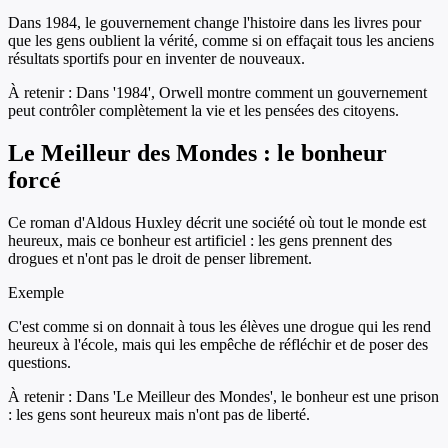
Dans 1984, le gouvernement change l'histoire dans les livres pour
que les gens oublient la vérité, comme si on effaçait tous les anciens
résultats sportifs pour en inventer de nouveaux.
À retenir :
Dans '1984', Orwell montre comment un gouvernement
peut contrôler complètement la vie et les pensées des citoyens.
Le Meilleur des Mondes : le bonheur
forcé
Ce roman d'Aldous Huxley décrit une société où tout le monde est
heureux, mais ce bonheur est artificiel : les gens prennent des
drogues et n'ont pas le droit de penser librement.
Exemple
C'est comme si on donnait à tous les élèves une drogue qui les rend
heureux à l'école, mais qui les empêche de réfléchir et de poser des
questions.
À retenir :
Dans 'Le Meilleur des Mondes', le bonheur est une prison
: les gens sont heureux mais n'ont pas de liberté.