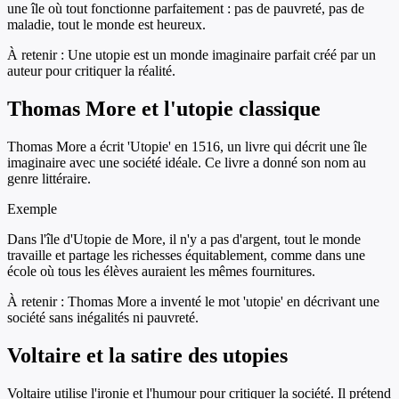
une île où tout fonctionne parfaitement : pas de pauvreté, pas de
maladie, tout le monde est heureux.
À retenir :
Une utopie est un monde imaginaire parfait créé par un
auteur pour critiquer la réalité.
Thomas More et l'utopie classique
Thomas More a écrit 'Utopie' en 1516, un livre qui décrit une île
imaginaire avec une société idéale. Ce livre a donné son nom au
genre littéraire.
Exemple
Dans l'île d'Utopie de More, il n'y a pas d'argent, tout le monde
travaille et partage les richesses équitablement, comme dans une
école où tous les élèves auraient les mêmes fournitures.
À retenir :
Thomas More a inventé le mot 'utopie' en décrivant une
société sans inégalités ni pauvreté.
Voltaire et la satire des utopies
Voltaire utilise l'ironie et l'humour pour critiquer la société. Il prétend