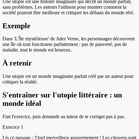
Une utopie est une histoire imaginaire qui décrit un monde parfait,
sans problèmes. Les auteurs l'utilisent pour montrer comment la
société pourrait être meilleure et critiquer les défauts du monde réel.
Exemple
Dans 'L'Île mystérieuse' de Jules Verne, les personnages découvrent
une île où tout fonctionne parfaitement : pas de pauvreté, pas de
maladie, tout le monde est heureux.
À retenir
Une utopie est un monde imaginaire parfait créé par un auteur pour
critiquer la réalité.
S'entraîner sur
l'utopie littéraire : un
monde idéal
Fais l'exercice, puis demande au tuteur de te corriger pas à pas.
Exercice
1
Lis ce passage : 'Quel merveilleux gouvernement ! Les citoyens sont