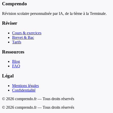
Comprendo
Révision scolaire personnalisée par IA, de la 6ème à la Terminale.
Réviser
Cours & exercices
Brevet & Bac
Tarifs
Ressources
Blog
FAQ
Légal
Mentions légales
Confidentialité
© 2026 comprendo.fr — Tous droits réservés
©
2026
comprendo.fr — Tous droits réservés