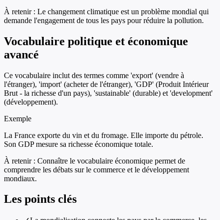
À retenir :
Le changement climatique est un problème mondial qui
demande l'engagement de tous les pays pour réduire la pollution.
Vocabulaire politique et économique
avancé
Ce vocabulaire inclut des termes comme 'export' (vendre à
l'étranger), 'import' (acheter de l'étranger), 'GDP' (Produit Intérieur
Brut - la richesse d'un pays), 'sustainable' (durable) et 'development'
(développement).
Exemple
La France exporte du vin et du fromage. Elle importe du pétrole.
Son GDP mesure sa richesse économique totale.
À retenir :
Connaître le vocabulaire économique permet de
comprendre les débats sur le commerce et le développement
mondiaux.
Les points clés