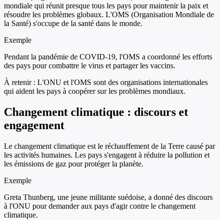
mondiale qui réunit presque tous les pays pour maintenir la paix et
résoudre les problèmes globaux. L'OMS (Organisation Mondiale de
la Santé) s'occupe de la santé dans le monde.
Exemple
Pendant la pandémie de COVID-19, l'OMS a coordonné les efforts
des pays pour combattre le virus et partager les vaccins.
À retenir :
L'ONU et l'OMS sont des organisations internationales
qui aident les pays à coopérer sur les problèmes mondiaux.
Changement climatique : discours et
engagement
Le changement climatique est le réchauffement de la Terre causé par
les activités humaines. Les pays s'engagent à réduire la pollution et
les émissions de gaz pour protéger la planète.
Exemple
Greta Thunberg, une jeune militante suédoise, a donné des discours
à l'ONU pour demander aux pays d'agir contre le changement
climatique.