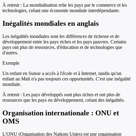
À retenir :
La mondialisation relie les pays par le commerce et les
technologies, créant une économie mondiale interdépendante.
Inégalités mondiales en anglais
Les inégalités mondiales sont les différences de richesse et de
développement entre les pays riches et les pays pauvres. Certains
pays ont plus de ressources, d'éducation et de technologies que
d'autres.
Exemple
Un enfant en Suisse a accès à l'école et à Internet, tandis qu'un
enfant au Mali n'a pas toujours ces opportunités. C'est une inégalité
mondiale.
À retenir :
Les pays développés sont plus riches et ont plus de
ressources que les pays en développement, créant des inégalités.
Organisation internationale : ONU et
OMS
L'ONU (Organisation des Nations Unies) est une organisation