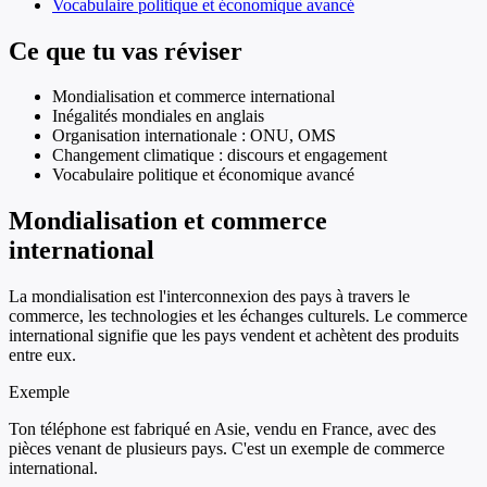
Vocabulaire politique et économique avancé
Ce que tu vas réviser
Mondialisation et commerce international
Inégalités mondiales en anglais
Organisation internationale : ONU, OMS
Changement climatique : discours et engagement
Vocabulaire politique et économique avancé
Mondialisation et commerce
international
La mondialisation est l'interconnexion des pays à travers le
commerce, les technologies et les échanges culturels. Le commerce
international signifie que les pays vendent et achètent des produits
entre eux.
Exemple
Ton téléphone est fabriqué en Asie, vendu en France, avec des
pièces venant de plusieurs pays. C'est un exemple de commerce
international.