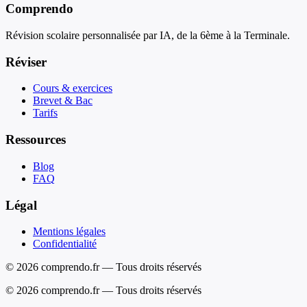
Comprendo
Révision scolaire personnalisée par IA, de la 6ème à la Terminale.
Réviser
Cours & exercices
Brevet & Bac
Tarifs
Ressources
Blog
FAQ
Légal
Mentions légales
Confidentialité
© 2026 comprendo.fr — Tous droits réservés
©
2026
comprendo.fr — Tous droits réservés