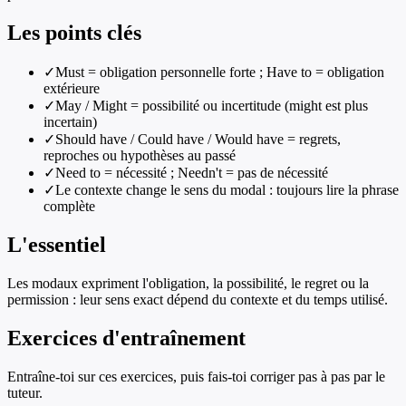
Les points clés
✓
Must = obligation personnelle forte ; Have to = obligation
extérieure
✓
May / Might = possibilité ou incertitude (might est plus
incertain)
✓
Should have / Could have / Would have = regrets,
reproches ou hypothèses au passé
✓
Need to = nécessité ; Needn't = pas de nécessité
✓
Le contexte change le sens du modal : toujours lire la phrase
complète
L'essentiel
Les modaux expriment l'obligation, la possibilité, le regret ou la
permission : leur sens exact dépend du contexte et du temps utilisé.
Exercices d'entraînement
Entraîne-toi sur ces exercices, puis fais-toi corriger pas à pas par le
tuteur.