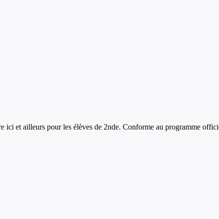
e ici et ailleurs
pour les élèves de
2nde
. Conforme au programme offici