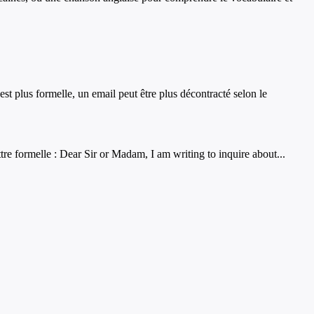
 est plus formelle, un email peut être plus décontracté selon le
e formelle : Dear Sir or Madam, I am writing to inquire about...