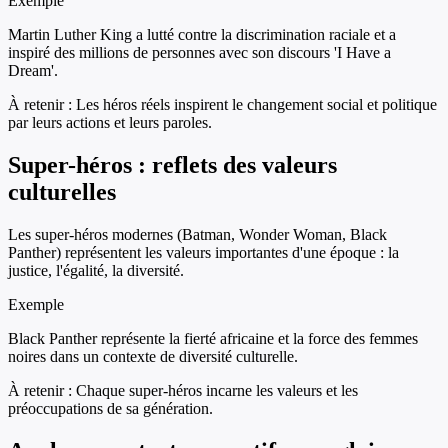
Exemple
Martin Luther King a lutté contre la discrimination raciale et a
inspiré des millions de personnes avec son discours 'I Have a
Dream'.
À retenir :
Les héros réels inspirent le changement social et politique
par leurs actions et leurs paroles.
Super-héros : reflets des valeurs
culturelles
Les super-héros modernes (Batman, Wonder Woman, Black
Panther) représentent les valeurs importantes d'une époque : la
justice, l'égalité, la diversité.
Exemple
Black Panther représente la fierté africaine et la force des femmes
noires dans un contexte de diversité culturelle.
À retenir :
Chaque super-héros incarne les valeurs et les
préoccupations de sa génération.