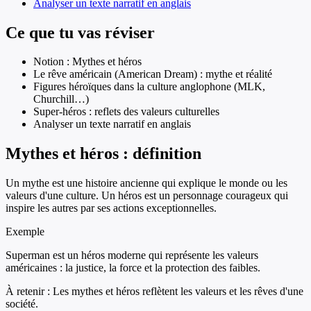
Analyser un texte narratif en anglais
Ce que tu vas réviser
Notion : Mythes et héros
Le rêve américain (American Dream) : mythe et réalité
Figures héroïques dans la culture anglophone (MLK,
Churchill…)
Super-héros : reflets des valeurs culturelles
Analyser un texte narratif en anglais
Mythes et héros : définition
Un mythe est une histoire ancienne qui explique le monde ou les
valeurs d'une culture. Un héros est un personnage courageux qui
inspire les autres par ses actions exceptionnelles.
Exemple
Superman est un héros moderne qui représente les valeurs
américaines : la justice, la force et la protection des faibles.
À retenir :
Les mythes et héros reflètent les valeurs et les rêves d'une
société.