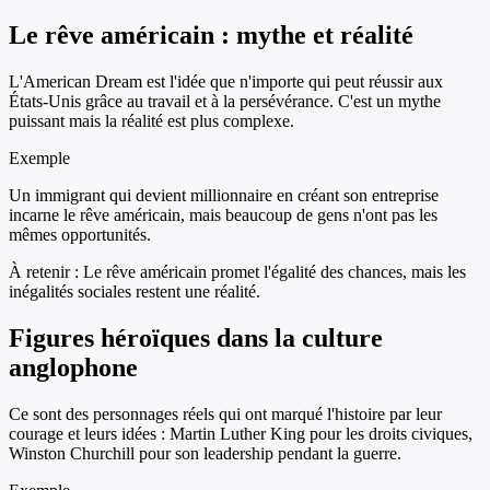
Le rêve américain : mythe et réalité
L'American Dream est l'idée que n'importe qui peut réussir aux
États-Unis grâce au travail et à la persévérance. C'est un mythe
puissant mais la réalité est plus complexe.
Exemple
Un immigrant qui devient millionnaire en créant son entreprise
incarne le rêve américain, mais beaucoup de gens n'ont pas les
mêmes opportunités.
À retenir :
Le rêve américain promet l'égalité des chances, mais les
inégalités sociales restent une réalité.
Figures héroïques dans la culture
anglophone
Ce sont des personnages réels qui ont marqué l'histoire par leur
courage et leurs idées : Martin Luther King pour les droits civiques,
Winston Churchill pour son leadership pendant la guerre.