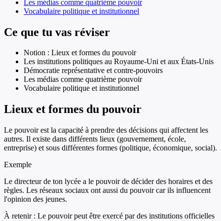
Les médias comme quatrième pouvoir
Vocabulaire politique et institutionnel
Ce que tu vas réviser
Notion : Lieux et formes du pouvoir
Les institutions politiques au Royaume-Uni et aux États-Unis
Démocratie représentative et contre-pouvoirs
Les médias comme quatrième pouvoir
Vocabulaire politique et institutionnel
Lieux et formes du pouvoir
Le pouvoir est la capacité à prendre des décisions qui affectent les
autres. Il existe dans différents lieux (gouvernement, école,
entreprise) et sous différentes formes (politique, économique, social).
Exemple
Le directeur de ton lycée a le pouvoir de décider des horaires et des
règles. Les réseaux sociaux ont aussi du pouvoir car ils influencent
l'opinion des jeunes.
À retenir :
Le pouvoir peut être exercé par des institutions officielles