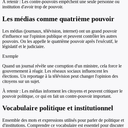
À retenir :
Les contre-pouvoirs empêchent une seule personne ou
institution d'avoir trop de pouvoir.
Les médias comme quatrième pouvoir
Les médias (journaux, télévision, internet) ont un grand pouvoir
d'influence sur l'opinion publique et peuvent contrôler les autres
pouvoirs. On les appelle le quatrième pouvoir après l'exécutif, le
législatif et le judiciaire.
Exemple
Quand un journal révèle une corruption d'un ministre, cela force le
gouvernement à réagir. Les réseaux sociaux influencent les
élections. Un reportage à la télévision peut changer l'opinion des
citoyens sur un sujet.
À retenir :
Les médias informent les citoyens et peuvent critiquer le
pouvoir politique, ce qui en fait un contre-pouvoir important.
Vocabulaire politique et institutionnel
Ensemble des mots et expressions utilisés pour parler de politique et
d'institutions. Comprendre ce vocabulaire est essentiel pour discuter