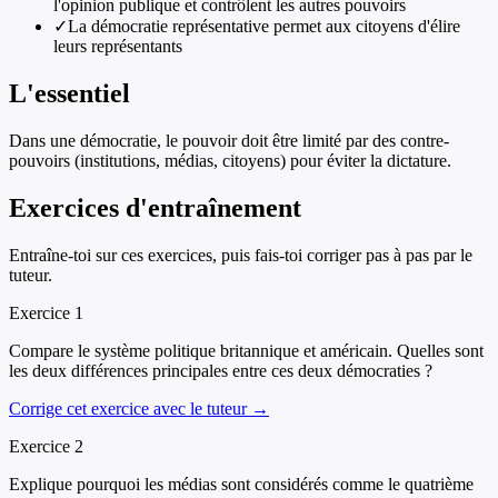
l'opinion publique et contrôlent les autres pouvoirs
✓
La démocratie représentative permet aux citoyens d'élire
leurs représentants
L'essentiel
Dans une démocratie, le pouvoir doit être limité par des contre-
pouvoirs (institutions, médias, citoyens) pour éviter la dictature.
Exercices d'entraînement
Entraîne-toi sur ces exercices, puis fais-toi corriger pas à pas par le
tuteur.
Exercice
1
Compare le système politique britannique et américain. Quelles sont
les deux différences principales entre ces deux démocraties ?
Corrige cet exercice avec le tuteur →
Exercice
2
Explique pourquoi les médias sont considérés comme le quatrième