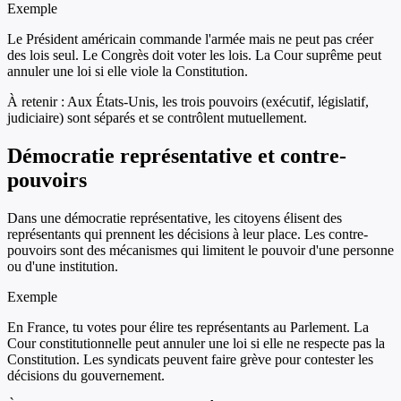
Exemple
Le Président américain commande l'armée mais ne peut pas créer
des lois seul. Le Congrès doit voter les lois. La Cour suprême peut
annuler une loi si elle viole la Constitution.
À retenir :
Aux États-Unis, les trois pouvoirs (exécutif, législatif,
judiciaire) sont séparés et se contrôlent mutuellement.
Démocratie représentative et contre-
pouvoirs
Dans une démocratie représentative, les citoyens élisent des
représentants qui prennent les décisions à leur place. Les contre-
pouvoirs sont des mécanismes qui limitent le pouvoir d'une personne
ou d'une institution.
Exemple
En France, tu votes pour élire tes représentants au Parlement. La
Cour constitutionnelle peut annuler une loi si elle ne respecte pas la
Constitution. Les syndicats peuvent faire grève pour contester les
décisions du gouvernement.