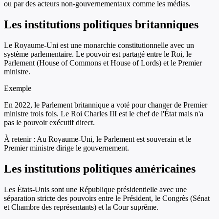
ou par des acteurs non-gouvernementaux comme les médias.
Les institutions politiques britanniques
Le Royaume-Uni est une monarchie constitutionnelle avec un
système parlementaire. Le pouvoir est partagé entre le Roi, le
Parlement (House of Commons et House of Lords) et le Premier
ministre.
Exemple
En 2022, le Parlement britannique a voté pour changer de Premier
ministre trois fois. Le Roi Charles III est le chef de l'État mais n'a
pas le pouvoir exécutif direct.
À retenir :
Au Royaume-Uni, le Parlement est souverain et le
Premier ministre dirige le gouvernement.
Les institutions politiques américaines
Les États-Unis sont une République présidentielle avec une
séparation stricte des pouvoirs entre le Président, le Congrès (Sénat
et Chambre des représentants) et la Cour suprême.