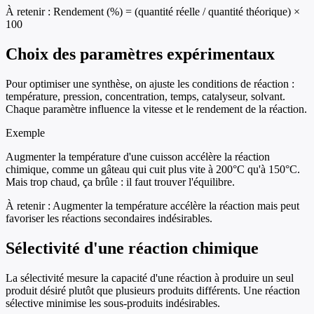
À retenir :
Rendement (%) = (quantité réelle / quantité théorique) ×
100
Choix des paramètres expérimentaux
Pour optimiser une synthèse, on ajuste les conditions de réaction :
température, pression, concentration, temps, catalyseur, solvant.
Chaque paramètre influence la vitesse et le rendement de la réaction.
Exemple
Augmenter la température d'une cuisson accélère la réaction
chimique, comme un gâteau qui cuit plus vite à 200°C qu'à 150°C.
Mais trop chaud, ça brûle : il faut trouver l'équilibre.
À retenir :
Augmenter la température accélère la réaction mais peut
favoriser les réactions secondaires indésirables.
Sélectivité d'une réaction chimique
La sélectivité mesure la capacité d'une réaction à produire un seul
produit désiré plutôt que plusieurs produits différents. Une réaction
sélective minimise les sous-produits indésirables.