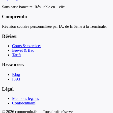
Sans carte bancaire. Résiliable en 1 clic.
Comprendo
Révision scolaire personnalisée par IA, de la 6ème à la Terminale.
Réviser
Cours & exercices
Brevet & Bac
Tarifs
Ressources
Blog
FAQ
Légal
Mentions légales
Confidentialité
© 2026 comprendo.fr — Tous droits réservés