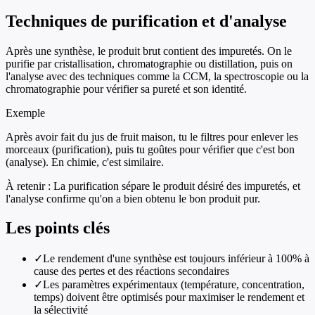
Techniques de purification et d'analyse
Après une synthèse, le produit brut contient des impuretés. On le
purifie par cristallisation, chromatographie ou distillation, puis on
l'analyse avec des techniques comme la CCM, la spectroscopie ou la
chromatographie pour vérifier sa pureté et son identité.
Exemple
Après avoir fait du jus de fruit maison, tu le filtres pour enlever les
morceaux (purification), puis tu goûtes pour vérifier que c'est bon
(analyse). En chimie, c'est similaire.
À retenir :
La purification sépare le produit désiré des impuretés, et
l'analyse confirme qu'on a bien obtenu le bon produit pur.
Les points clés
✓
Le rendement d'une synthèse est toujours inférieur à 100% à
cause des pertes et des réactions secondaires
✓
Les paramètres expérimentaux (température, concentration,
temps) doivent être optimisés pour maximiser le rendement et
la sélectivité