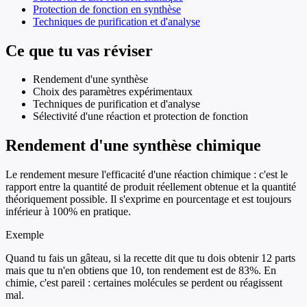
Protection de fonction en synthèse
Techniques de purification et d'analyse
Ce que tu vas réviser
Rendement d'une synthèse
Choix des paramètres expérimentaux
Techniques de purification et d'analyse
Sélectivité d'une réaction et protection de fonction
Rendement d'une synthèse chimique
Le rendement mesure l'efficacité d'une réaction chimique : c'est le
rapport entre la quantité de produit réellement obtenue et la quantité
théoriquement possible. Il s'exprime en pourcentage et est toujours
inférieur à 100% en pratique.
Exemple
Quand tu fais un gâteau, si la recette dit que tu dois obtenir 12 parts
mais que tu n'en obtiens que 10, ton rendement est de 83%. En
chimie, c'est pareil : certaines molécules se perdent ou réagissent
mal.