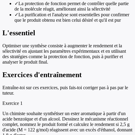
✓
La protection de fonction permet de contrôler quelle partie
de la molécule réagit, améliorant ainsi la sélectivité
✓
La purification et l'analyse sont essentielles pour confirmer
que le produit obtenu est bien celui désiré et qu'il est pur
L'essentiel
Optimiser une synthèse consiste à augmenter le rendement et la
sélectivité en ajustant les paramètres expérimentaux et en utilisant
des stratégies comme la protection de fonction, puis à purifier et
analyser le produit final.
Exercices d'entraînement
Entraîne-toi sur ces exercices, puis fais-toi corriger pas à pas par le
tuteur.
Exercice
1
Un chimiste souhaite synthétiser un ester aromatique à partir d'un
acide benzoïque et d'un alcool. Dessinez le mécanisme réactionnel
complet, nommez le produit formé et calculez le rendement si 2,5 g
d'acide (M = 122 g/mol) réagissent avec un excès d'éthanol, donnant