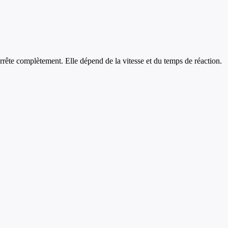
arrête complètement. Elle dépend de la vitesse et du temps de réaction.