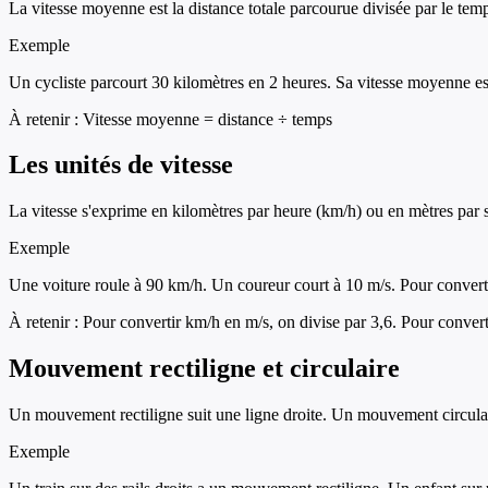
La vitesse moyenne est la distance totale parcourue divisée par le temps
Exemple
Un cycliste parcourt 30 kilomètres en 2 heures. Sa vitesse moyenne e
À retenir :
Vitesse moyenne = distance ÷ temps
Les unités de vitesse
La vitesse s'exprime en kilomètres par heure (km/h) ou en mètres par s
Exemple
Une voiture roule à 90 km/h. Un coureur court à 10 m/s. Pour convert
À retenir :
Pour convertir km/h en m/s, on divise par 3,6. Pour convert
Mouvement rectiligne et circulaire
Un mouvement rectiligne suit une ligne droite. Un mouvement circulai
Exemple