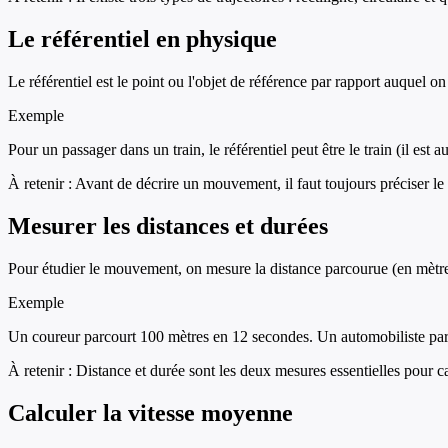
Le référentiel en physique
Le référentiel est le point ou l'objet de référence par rapport auquel o
Exemple
Pour un passager dans un train, le référentiel peut être le train (il est 
À retenir :
Avant de décrire un mouvement, il faut toujours préciser le r
Mesurer les distances et durées
Pour étudier le mouvement, on mesure la distance parcourue (en mètre
Exemple
Un coureur parcourt 100 mètres en 12 secondes. Un automobiliste par
À retenir :
Distance et durée sont les deux mesures essentielles pour ca
Calculer la vitesse moyenne