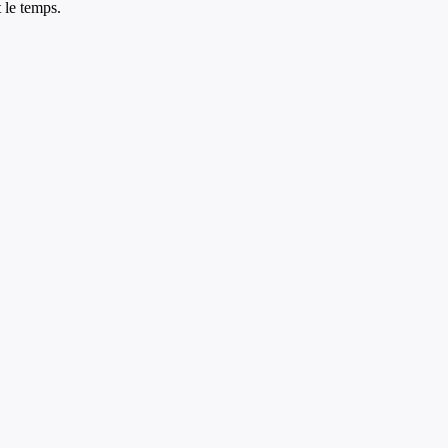
t le temps.