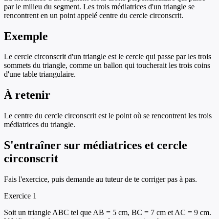
par le milieu du segment. Les trois médiatrices d'un triangle se
rencontrent en un point appelé centre du cercle circonscrit.
Exemple
Le cercle circonscrit d'un triangle est le cercle qui passe par les trois
sommets du triangle, comme un ballon qui toucherait les trois coins
d'une table triangulaire.
À retenir
Le centre du cercle circonscrit est le point où se rencontrent les trois
médiatrices du triangle.
S'entraîner sur
médiatrices et cercle
circonscrit
Fais l'exercice, puis demande au tuteur de te corriger pas à pas.
Exercice
1
Soit un triangle ABC tel que AB = 5 cm, BC = 7 cm et AC = 9 cm.