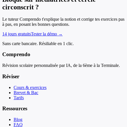
circonscrit ?
Le tuteur Comprendo t'explique la notion et corrige tes exercices pas
à pas, en posant les bonnes questions.
14 jours gratuits
Tester la démo →
Sans carte bancaire. Résiliable en 1 clic.
Comprendo
Révision scolaire personnalisée par IA, de la 6ème à la Terminale.
Réviser
Cours & exercices
Brevet & Bac
Tarifs
Ressources
Blog
FAQ