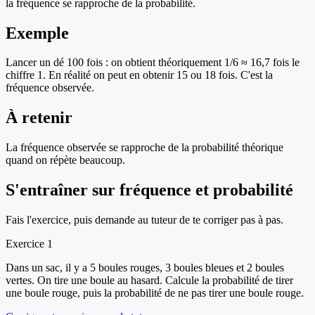
la fréquence se rapproche de la probabilité.
Exemple
Lancer un dé 100 fois : on obtient théoriquement 1/6 ≈ 16,7 fois le
chiffre 1. En réalité on peut en obtenir 15 ou 18 fois. C'est la
fréquence observée.
À retenir
La fréquence observée se rapproche de la probabilité théorique
quand on répète beaucoup.
S'entraîner sur
fréquence et probabilité
Fais l'exercice, puis demande au tuteur de te corriger pas à pas.
Exercice
1
Dans un sac, il y a 5 boules rouges, 3 boules bleues et 2 boules
vertes. On tire une boule au hasard. Calcule la probabilité de tirer
une boule rouge, puis la probabilité de ne pas tirer une boule rouge.