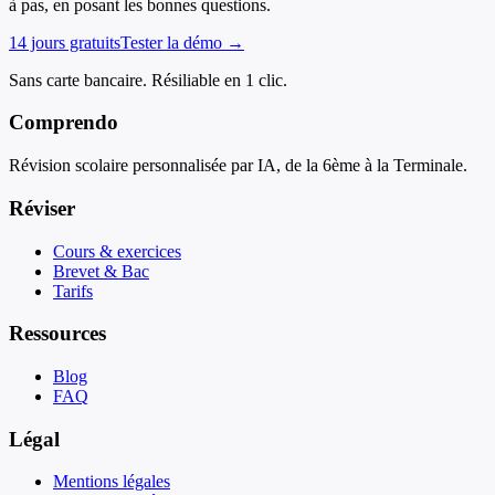
à pas, en posant les bonnes questions.
14 jours gratuits
Tester la démo →
Sans carte bancaire. Résiliable en 1 clic.
Comprendo
Révision scolaire personnalisée par IA, de la 6ème à la Terminale.
Réviser
Cours & exercices
Brevet & Bac
Tarifs
Ressources
Blog
FAQ
Légal
Mentions légales